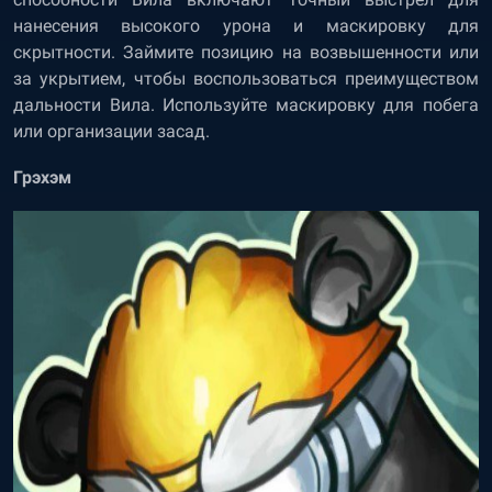
нанесения высокого урона и маскировку для
скрытности. Займите позицию на возвышенности или
за укрытием, чтобы воспользоваться преимуществом
дальности Вила. Используйте маскировку для побега
или организации засад.
Грэхэм