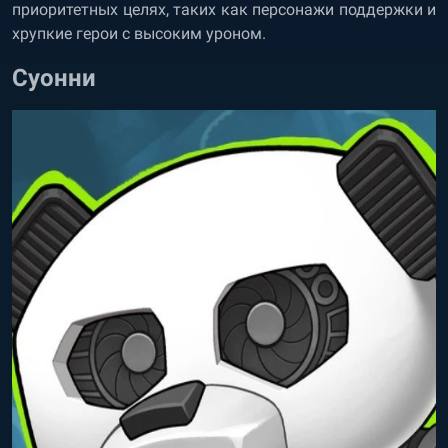
приоритетных целях, таких как персонажи поддержки и
хрупкие герои с высоким уроном.
Суонни