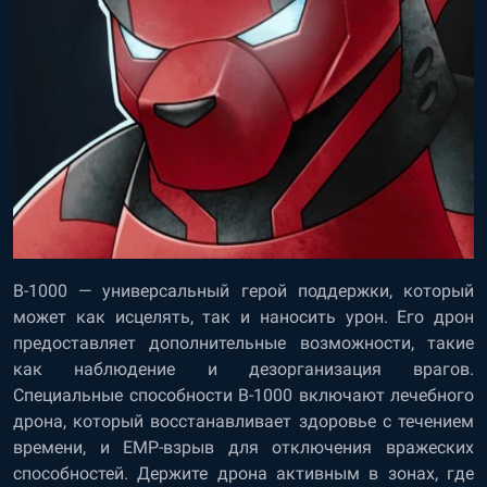
B-1000 — универсальный герой поддержки, который
может как исцелять, так и наносить урон. Его дрон
предоставляет дополнительные возможности, такие
как наблюдение и дезорганизация врагов.
Специальные способности B-1000 включают лечебного
дрона, который восстанавливает здоровье с течением
времени, и EMP-взрыв для отключения вражеских
способностей. Держите дрона активным в зонах, где