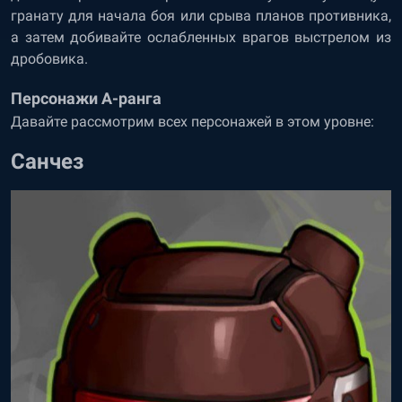
гранату для начала боя или срыва планов противника,
а затем добивайте ослабленных врагов выстрелом из
дробовика.
Персонажи А-ранга
Давайте рассмотрим всех персонажей в этом уровне:
Санчез