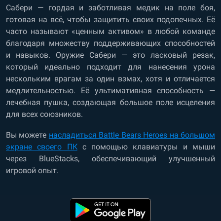
Сабери — гордая и заботливая медик на поле боя,
готовая на всё, чтобы защитить своих подопечных. Её
часто называют «ценным активом» в любой команде
благодаря множеству поддерживающих способностей
и навыков. Оружие Сабери — это ласковый резак,
который идеально подходит для нанесения урона
нескольким врагам за один взмах, хотя и отличается
медлительностью. Её ультимативная способность —
лечебная пушка, создающая большое поле исцеления
для всех союзников.
Вы можете
насладиться Battle Bears Heroes на большом
экране своего ПК
с помощью клавиатуры и мыши
через BlueStacks, обеспечивающий улучшенный
игровой опыт.