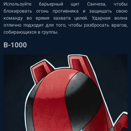
Используйте барьерный щит Санчеза, чтобы
блокировать огонь противника и защищать свою
команду во время захвата целей. Ударная волна
отлично подходит для того, чтобы разбросать врагов,
собирающихся в группы.
B-1000