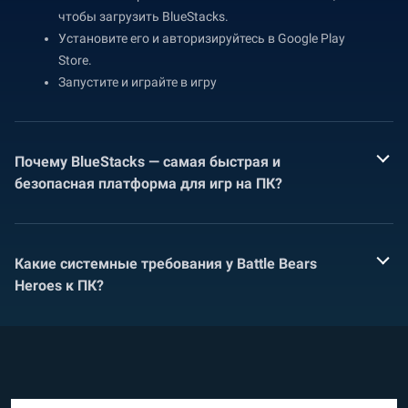
чтобы загрузить BlueStacks.
Установите его и авторизируйтесь в Google Play
Store.
Запустите и играйте в игру
Почему BlueStacks — самая быстрая и
безопасная платформа для игр на ПК?
Какие системные требования у Battle Bears
Heroes к ПК?