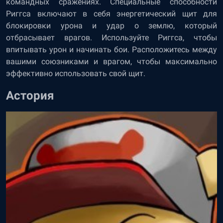
командных сражениях. Специальные способности
Риггса включают в себя энергетический щит для
блокировки урона и удар о землю, который
отбрасывает врагов. Используйте Риггса, чтобы
впитывать урон и начинать бои. Расположитесь между
вашими союзниками и врагом, чтобы максимально
эффективно использовать свой щит.
Астория