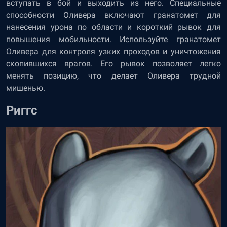
вступать в бой и выходить из него. Специальные
способности Оливера включают гранатомет для
нанесения урона по области и короткий рывок для
повышения мобильности. Используйте гранатомет
Оливера для контроля узких проходов и уничтожения
скопившихся врагов. Его рывок позволяет легко
менять позицию, что делает Оливера трудной
мишенью.
Риггс