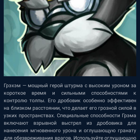
Грэхэм — мощный герой штурма с высоким уроном за
короткое время и сильными способностями к
контролю толпы. Его дробовик особенно эффективен
на близком расстоянии, что делает его грозной силой в
узких пространствах. Специальные способности Грэма
включают взрывной выстрел из дробовика для
нанесения мгновенного урона и оглушающую гранату
для обезвреживания врагов. Используйте оглушающую