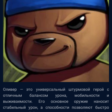
Оливер — это универсальный штурмовой герой с
отличным балансом урона, мобильности и
выживаемости. Его основное оружие наносит
стабильный урон, а способности позволяют быстро