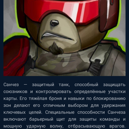
Санчез — защитный танк, способный защищать
союзников и контролировать определённые участки
карты. Его тяжёлая броня и навыки по блокированию
зон делают его отличным выбором для удержания
ключевых целей. Специальные способности Санчеза
включают барьерный щит для защиты команды и
мощную ударную волну, отбрасывающую врагов.