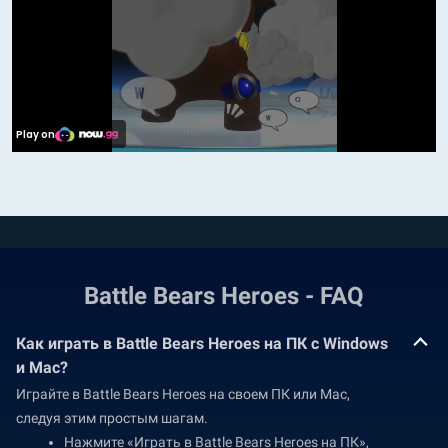
Battle Bears Heroes - FAQ
Как играть в Battle Bears Heroes на ПК с Windows
и Mac?
Играйте в Battle Bears Heroes на своем ПК или Mac,
следуя этим простым шагам.
Нажмите «Играть в Battle Bears Heroes на ПК»,