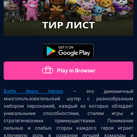
Play in Browser
Battle Bears Heroes
— это динамичный
многопользовательский шутер с разнообразным
набором персонажей, каждый из которых обладает
уникальными способностями, стилем игры и
стратегическими преимуществами. Понимание
сильных и слабых сторон каждого героя играет
ключевую роль в создании лучшей команды и