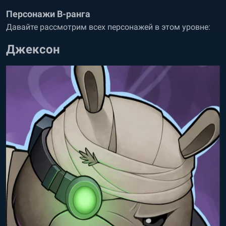
Персонажи B-ранга
Давайте рассмотрим всех персонажей в этом уровне:
Джексон