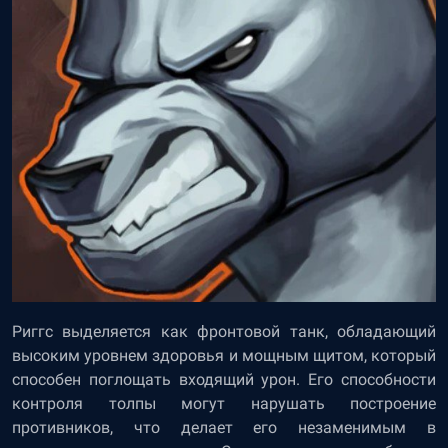
Риггс выделяется как фронтовой танк, обладающий
высоким уровнем здоровья и мощным щитом, который
способен поглощать входящий урон. Его способности
контроля толпы могут нарушать построение
противников, что делает его незаменимым в