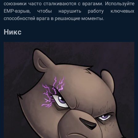
союзники часто сталкиваются с врагами. Используйте
EMP-взрыв, чтобы нарушить работу ключевых
способностей врага в решающие моменты.
Никс