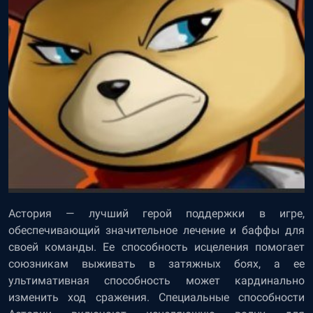
Астория — лучший герой поддержки в игре,
обеспечивающий значительное лечение и баффы для
своей команды. Ее способность исцеления помогает
союзникам выживать в затяжных боях, а ее
ультимативная способность может кардинально
изменить ход сражения. Специальные способности