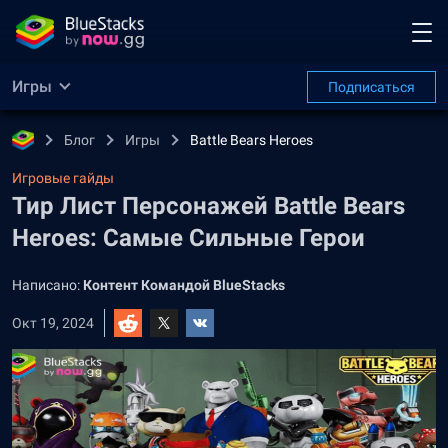
Игры
Подписаться
Блог
Игры
Battle Bears Heroes
Игровые гайды
Тир Лист Персонажей Battle Bears
Heroes: Самые Сильные Герои
Написано:
Контент Командой BlueStacks
Окт 19, 2024