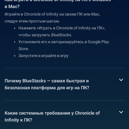
и Mac?
Играйте в Chronicle of Infinity на своем ПК или Mac,
следуя этим простым шагам.
Нажмите «Играть в Chronicle of Infinity на ПК»,
чтобы загрузить BlueStacks.
Установите его и авторизируйтесь в Google Play
Store.
Запустите и играйте в игру
Почему BlueStacks — самая быстрая и
безопасная платформа для игр на ПК?
Какие системные требования у Chronicle of
Infinity к ПК?