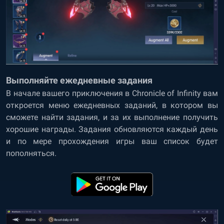
Выполняйте ежедневные задания
В начале вашего приключения в Chronicle of Infinity вам
откроется меню ежедневных заданий, в котором вы
сможете найти задания, и за их выполнение получить
хорошие награды. Задания обновляются каждый день
и по мере прохождения игры ваш список будет
пополняться.