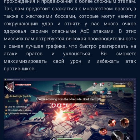
прохождения и продвижения к более сложным этапам.
Так, вам предстоит сражаться с множеством врагов, а
также с жестокими боссами, которые могут нанести
сокрушающий удар и отнять у вас много очков
здоровья своими опасными AoE атаками. В этих
миссиях вам потребуется высокая производительность
и самая лучшая графика, что быстро реагировать на
атаки врагов и уклоняться. Вы сможете
максимизировать свой урон и избежать атак
противников.