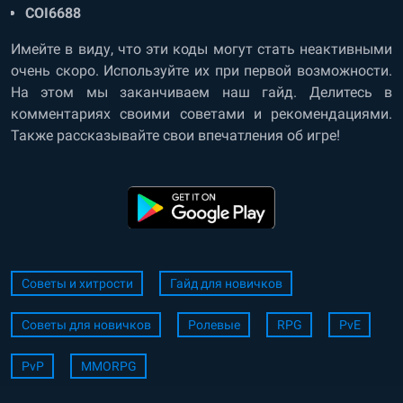
COI6688
Имейте в виду, что эти коды могут стать неактивными
очень скоро. Используйте их при первой возможности.
На этом мы заканчиваем наш гайд. Делитесь в
комментариях своими советами и рекомендациями.
Также рассказывайте свои впечатления об игре!
Советы и хитрости
Гайд для новичков
Советы для новичков
Ролевые
RPG
PvE
PvP
MMORPG