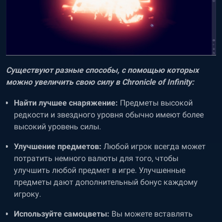
Существуют разные способы, с помощью которых
можно увеличить свою силу в Chronicle of Infinity:
Найти лучшее снаряжение:
Предметы высокой
редкости и звездного уровня обычно имеют более
высокий уровень силы.
Улучшение предметов:
Любой игрок всегда может
потратить немного валюты для того, чтобы
улучшить любой предмет в игре. Улучшенные
предметы дают дополнительный бонус каждому
игроку.
Используйте самоцветы:
Вы можете вставлять