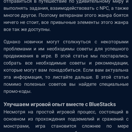
отправиться в путешествие по удивительному миру и
выполнять задания, взаимодействовать с NPC, а также
многое другое. Поэтому ветеранам этого жанра боятся
ничего не стоит, все привычные элементы этого жанра
все так же доступны.
Однако новички могут столкнуться с некоторыми
проблемами и им необходимы советы для успешного
продвижения в игре. В этой статье мы постарались
собрать все необходимые советы и рекомендации,
которые могут вам понадобиться. Если вам актуальна
эта информация, то листайте дальше. В этой статье
помимо полезных советов вы найдете специальные
промо-коды.
Улучшаем игровой опыт вместе с BlueStacks
Несмотря на простой игровой процесс, состоящий в
основном из прохождения подземелий и сражений с
монстрами, игра становится сложнее по мере