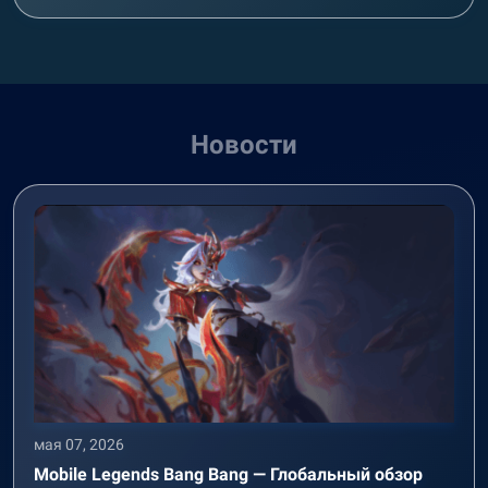
Новости
мая 07, 2026
Mobile Legends Bang Bang — Глобальный обзор