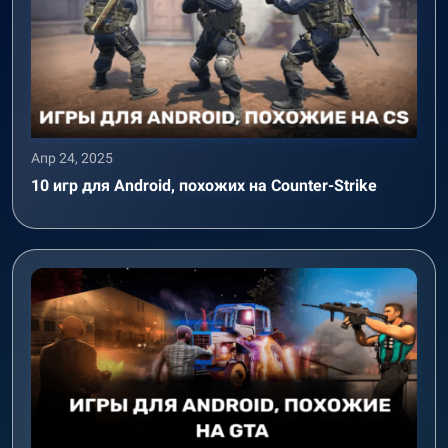
Апр 24, 2025
10 игр для Android, похожих на Counter-Strike