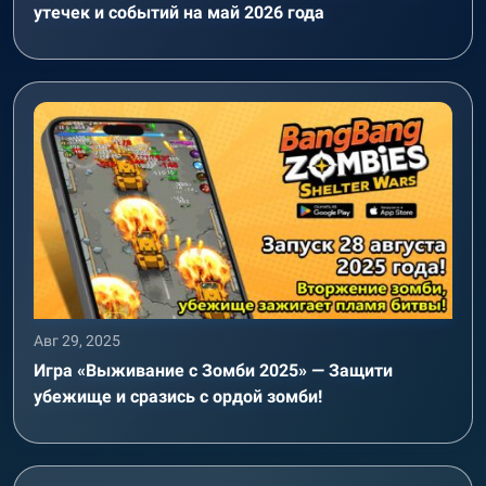
утечек и событий на май 2026 года
Авг 29, 2025
Игра «Выживание с Зомби 2025» — Защити
убежище и сразись с ордой зомби!