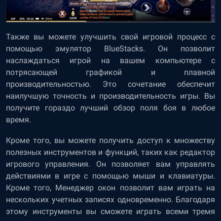
Также вы можете улучшить свой игровой процесс с
помощью эмулятор BlueStacks. Он позволит
наслаждаться игрой на вашем компьютере с
потрясающей графикой и плавной
производительностью. Это сочетание обеспечит
наилучшую точность и производительность игры. Вы
получите гораздо лучший обзор поля боя в любое
время.
Кроме того, вы можете получить доступ к множеству
полезных инструментов и функций, таких как редактор
игрового управления. Он позволяет вам управлять
действиями в игре с помощью мыши и клавиатуры.
Кроме того, Менеджер окон позволит вам играть на
нескольких учетных записях одновременно. Благодаря
этому инструменты вы сможете играть всеми тремя