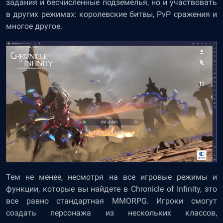
задания и бесчисленные подземелья, но и участвовать
в других режимах: королевские битвы, PvP сражения и
многое другое.
Тем не менее, несмотря на все игровые режимы и
функции, которые вы найдете в Chronicle of Infinity, это
все равно стандартная MMORPG. Игроки смогут
создать персонажа из нескольких классов,