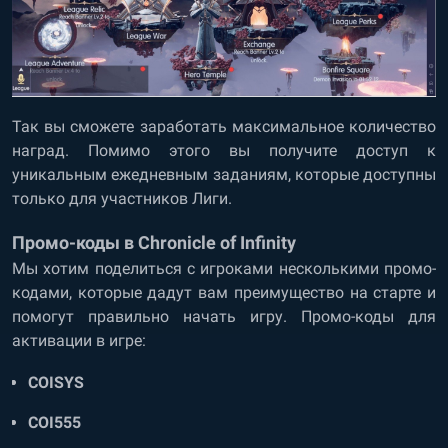
Так вы сможете заработать максимальное количество
наград. Помимо этого вы получите доступ к
уникальным ежедневным заданиям, которые доступны
только для участников Лиги.
Промо-коды в Chronicle of Infinity
Мы хотим поделиться с игроками несколькими промо-
кодами, которые дадут вам преимущество на старте и
помогут правильно начать игру. Промо-коды для
активации в игре:
COISYS
COI555