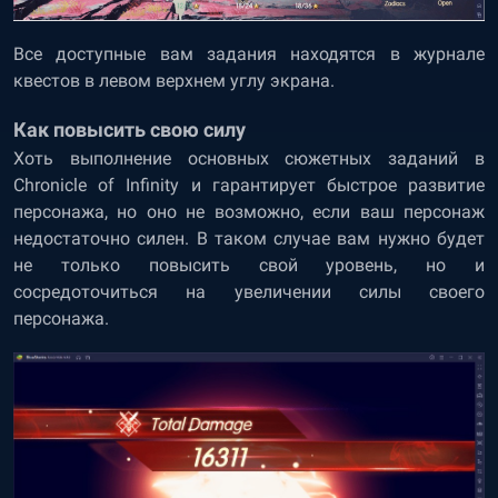
Все доступные вам задания находятся в журнале
квестов в левом верхнем углу экрана.
Как повысить свою силу
Хоть выполнение основных сюжетных заданий в
Chronicle of Infinity и гарантирует быстрое развитие
персонажа, но оно не возможно, если ваш персонаж
недостаточно силен. В таком случае вам нужно будет
не только повысить свой уровень, но и
сосредоточиться на увеличении силы своего
персонажа.