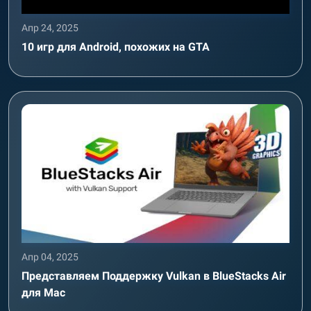
Апр 24, 2025
10 игр для Android, похожих на GTA
Апр 04, 2025
Представляем Поддержку Vulkan в BlueStacks Air
для Mac