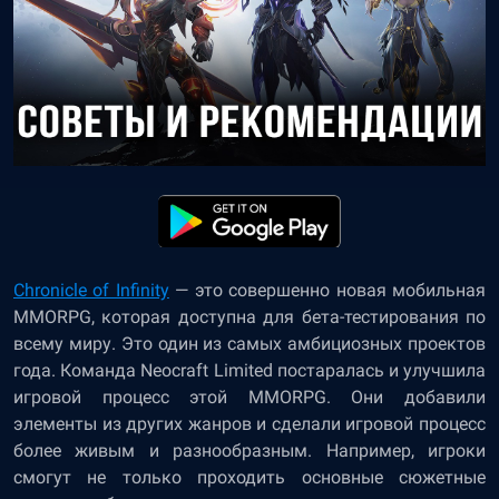
Chronicle of Infinity
— это совершенно новая мобильная
MMORPG, которая доступна для бета-тестирования по
всему миру. Это один из самых амбициозных проектов
года. Команда Neocraft Limited постаралась и улучшила
игровой процесс этой MMORPG. Они добавили
элементы из других жанров и сделали игровой процесс
более живым и разнообразным. Например, игроки
смогут не только проходить основные сюжетные