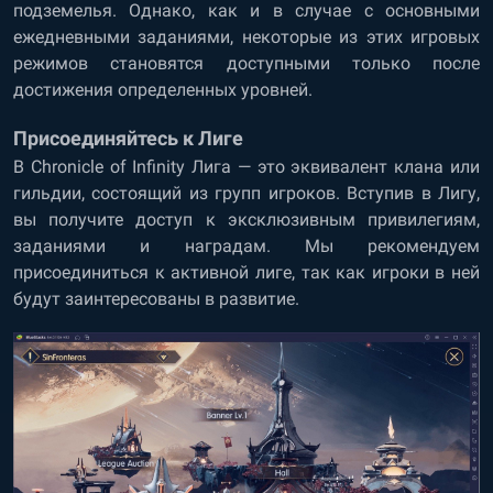
подземелья. Однако, как и в случае с основными
ежедневными заданиями, некоторые из этих игровых
режимов становятся доступными только после
достижения определенных уровней.
Присоединяйтесь к Лиге
В Chronicle of Infinity Лига — это эквивалент клана или
гильдии, состоящий из групп игроков. Вступив в Лигу,
вы получите доступ к эксклюзивным привилегиям,
заданиями и наградам. Мы рекомендуем
присоединиться к активной лиге, так как игроки в ней
будут заинтересованы в развитие.