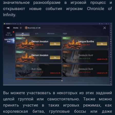
значительное разнообразие в игровой процесс и
открывают новые события игрокам Chronicle of
Infinity.
Вы можете участвовать в некоторых из этих заданий
целой группой или самостоятельно. Также можно
принять участие в таких игровых режимах, как
королевская битва, групповые боссы или даже