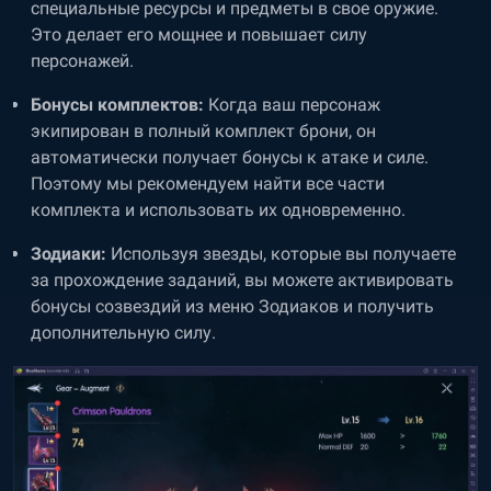
специальные ресурсы и предметы в свое оружие.
Это делает его мощнее и повышает силу
персонажей.
Бонусы комплектов:
Когда ваш персонаж
экипирован в полный комплект брони, он
автоматически получает бонусы к атаке и силе.
Поэтому мы рекомендуем найти все части
комплекта и использовать их одновременно.
Зодиаки:
Используя звезды, которые вы получаете
за прохождение заданий, вы можете активировать
бонусы созвездий из меню Зодиаков и получить
дополнительную силу.