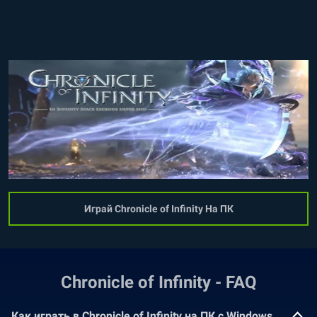
Играй Chronicle of Infinity На ПК
Chronicle of Infinity - FAQ
Как играть в Chronicle of Infinity на ПК с Windows