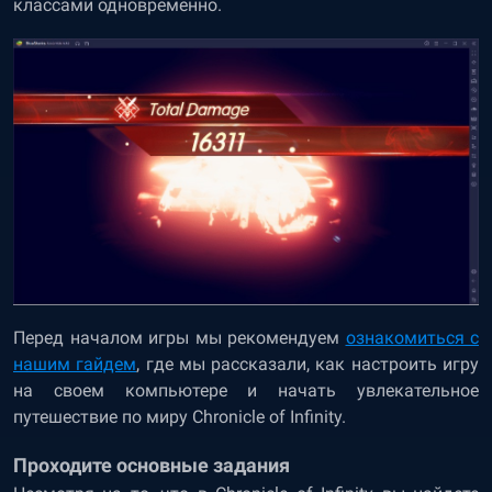
классами одновременно.
Перед началом игры мы рекомендуем
ознакомиться с
нашим гайдем
, где мы рассказали, как настроить игру
на своем компьютере и начать увлекательное
путешествие по миру Chronicle of Infinity.
Проходите основные задания