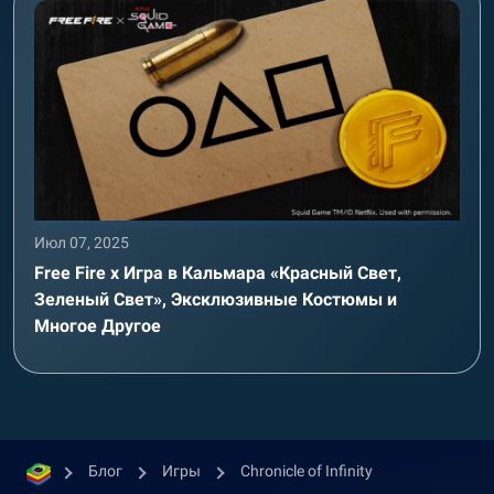
Июл 07, 2025
Free Fire x Игра в Кальмара «Красный Свет,
Зеленый Свет», Эксклюзивные Костюмы и
Многое Другое
Блог
Игры
Chronicle of Infinity