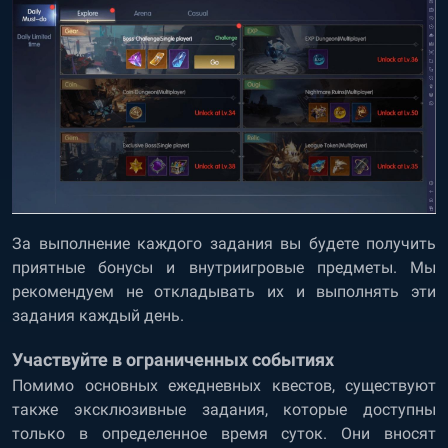
За выполнение каждого задания вы будете получить
приятные бонусы и внутриигровые предметы. Мы
рекомендуем не откладывать их и выполнять эти
задания каждый день.
Участвуйте в ограниченных событиях
Помимо основных ежедневных квестов, существуют
также эксклюзивные задания, которые доступны
только в определенное время суток. Они вносят