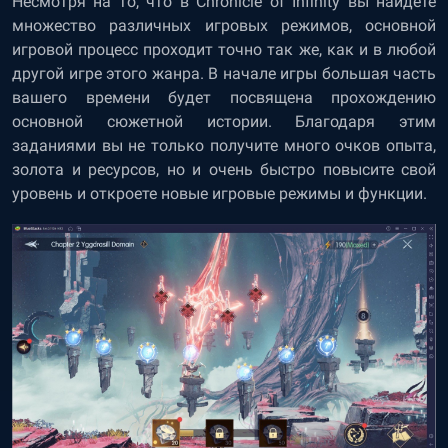
Несмотря на то, что в Chronicle of Infinity вы найдете
множество различных игровых режимов, основной
игровой процесс проходит точно так же, как и в любой
другой игре этого жанра. В начале игры большая часть
вашего времени будет посвящена прохождению
основной сюжетной истории. Благодаря этим
заданиями вы не только получите много очков опыта,
золота и ресурсов, но и очень быстро повысите свой
уровень и откроете новые игровые режимы и функции.