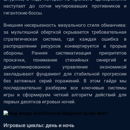
наступает до сотни мутировавших противников и
гигантские боссы.
Внешняя несерьезность визуального стиля обманчива:
за мультяшной оберткой скрывается требовательная
стратегическая система, где каждая ошибка в
распределении ресурсов конвертируется в прорыв
обороны. Ранняя систематизация приоритетов
прокачки, понимание стихийных синергий и
дисциплинированное управление экономикой
закладывают фундамент для стабильной прогрессии
без затяжных серий поражений. В этом гайде мы
последовательно разберем все ключевые системы
игры и сформируем четкий алгоритм действий для
первых десятков игровых ночей.
Игровые циклы: день и ночь