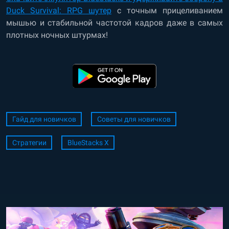
Duck Survival: RPG шутер
с точным прицеливанием
мышью и стабильной частотой кадров даже в самых
плотных ночных штурмах!
Гайд для новичков
Советы для новичков
Стратегии
BlueStacks X