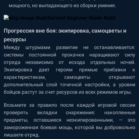
мощного, но выпадающего из сборки умения.
Прогрессия вне боя: экипировка, самоцветы и
ресурсы
Между штурмами развитие не останавливается:
системы постоянной прокачки наращивают силу
отряда независимо от исхода отдельных ночей.
Экипировка дает героям прямые прибавки к
характеристикам, самоцветы открывают
дополнительный слой точечной настройки, а уровни
бойцов растут за счет ресурсов из всех режимов игры.
Возьмите за правило после каждой игровой сессии
проверять вкладки снаряжения: накопленные
предметы, оставшиеся неэкипированными, — это
замороженная боевая мощь, которой вы добровольно
лишаете отряд.