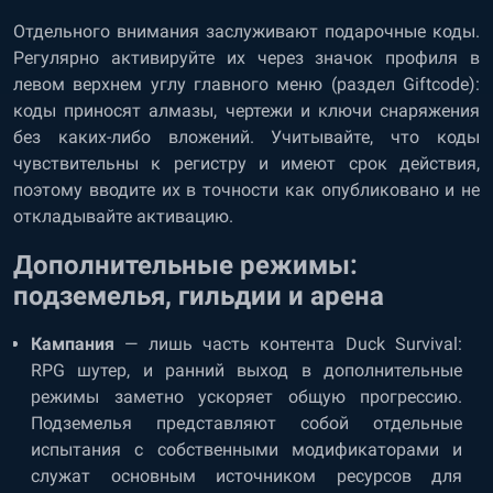
Отдельного внимания заслуживают подарочные коды.
Регулярно активируйте их через значок профиля в
левом верхнем углу главного меню (раздел Giftcode):
коды приносят алмазы, чертежи и ключи снаряжения
без каких-либо вложений. Учитывайте, что коды
чувствительны к регистру и имеют срок действия,
поэтому вводите их в точности как опубликовано и не
откладывайте активацию.
Дополнительные режимы:
подземелья, гильдии и арена
Кампания
— лишь часть контента Duck Survival:
RPG шутер, и ранний выход в дополнительные
режимы заметно ускоряет общую прогрессию.
Подземелья представляют собой отдельные
испытания с собственными модификаторами и
служат основным источником ресурсов для