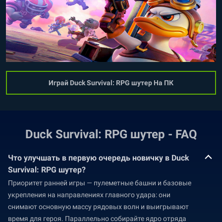
Играй Duck Survival: RPG шутер На ПК
Duck Survival: RPG шутер - FAQ
Что улучшать в первую очередь новичку в Duck
Survival: RPG шутер?
Приоритет ранней игры — пулеметные башни и базовые
укрепления на направлениях главного удара: они
снимают основную массу рядовых волн и выигрывают
время для героя. Параллельно собирайте ядро отряда