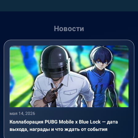
Новости
мая 14, 2026
Коллаборация PUBG Mobile x Blue Lock — дата
выхода, награды и что ждать от события