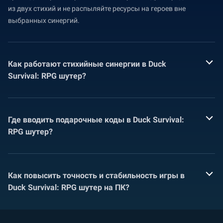
из двух стихий и не распыляйте ресурсы на героев вне
выбранных синергий.
Как работают стихийные синергии в Duck
Survival: RPG шутер?
Где вводить подарочные коды в Duck Survival:
RPG шутер?
Как повысить точность и стабильность игры в
Duck Survival: RPG шутер на ПК?