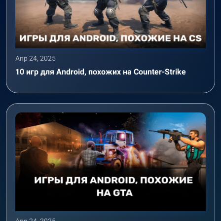
Апр 24, 2025
10 игр для Android, похожих на Counter-Strike