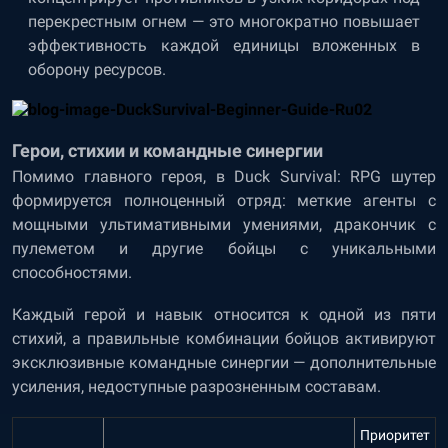
перекрестным огнем — это многократно повышает
эффективность каждой единицы вложенных в
оборону ресурсов.
Герои, стихии и командные синергии
Помимо главного героя, в Duck Survival: RPG шутер
формируется полноценный отряд: меткие агенты с
мощными ультимативными умениями, дракончик с
пулеметом и другие бойцы с уникальными
способностями.
Каждый герой и навык относится к одной из пяти
стихий, а правильные комбинации бойцов активируют
эксклюзивные командные синергии — дополнительные
усиления, недоступные разрозненным составам.
Приоритет