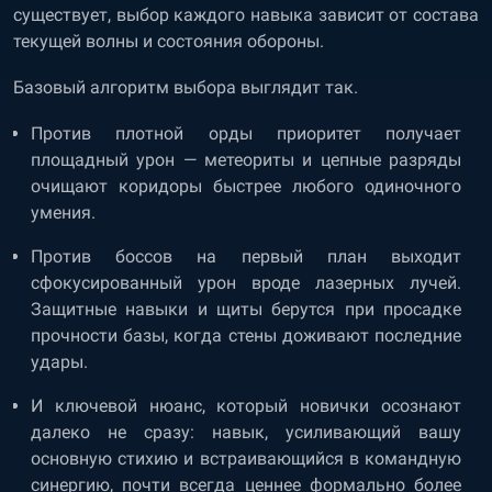
существует, выбор каждого навыка зависит от состава
текущей волны и состояния обороны.
Базовый алгоритм выбора выглядит так.
Против плотной орды приоритет получает
площадный урон — метеориты и цепные разряды
очищают коридоры быстрее любого одиночного
умения.
Против боссов на первый план выходит
сфокусированный урон вроде лазерных лучей.
Защитные навыки и щиты берутся при просадке
прочности базы, когда стены доживают последние
удары.
И ключевой нюанс, который новички осознают
далеко не сразу: навык, усиливающий вашу
основную стихию и встраивающийся в командную
синергию, почти всегда ценнее формально более