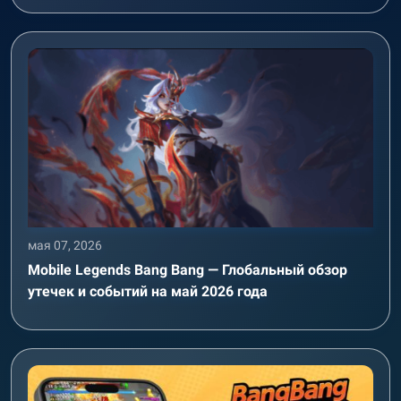
мая 07, 2026
Mobile Legends Bang Bang — Глобальный обзор
утечек и событий на май 2026 года