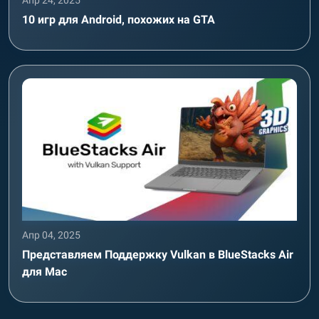
Апр 24, 2025
10 игр для Android, похожих на GTA
Апр 04, 2025
Представляем Поддержку Vulkan в BlueStacks Air
для Mac