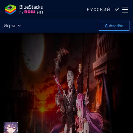
РУССКИЙ
Игры
Subscribe