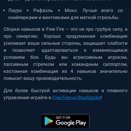
Лаура + Рафаэль + Моко: Лучше всего со
снайперками и винтовками для меткой стрельбы.
Сборки навыков в Free Fire — это не про грубую силу, а
про синергию. Хорошо продуманная комбинация
усиливает ваши сильные стороны, защищает слабости
и позволяет адаптироваться к изменяющимся
условиям боя. Будь вы агрессивным игроком,
пассивным стрелком или командным саппортом,
кастомная комбинация из 4 навыков значительно
повысит вашу производительность.
Для более быстрой активации навыков и плавного
управления играйте в
Free Fire на BlueStacks
!