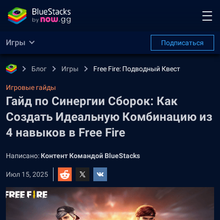
Игры
Подписаться
Блог
Игры
Free Fire: Подводный Квест
Игровые гайды
Гайд по Синергии Сборок: Как
Создать Идеальную Комбинацию из
4 навыков в Free Fire
Написано:
Контент Командой BlueStacks
Июл 15, 2025