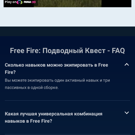
Free Fire: Подводный Квест - FAQ
Сколько навыков можно экипировать в Free
Fire?
Вы можете экипировать один активный навык и три
пассивных в одной сборке.
Какая лучшая универсальная комбинация
навыков в Free Fire?