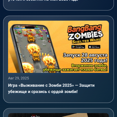
Авг 29, 2025
Игра «Выживание с Зомби 2025» — Защити
убежище и сразись с ордой зомби!