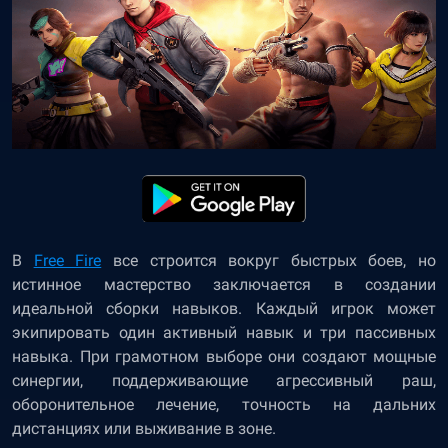
В
Free Fire
все строится вокруг быстрых боев, но
истинное мастерство заключается в создании
идеальной сборки навыков. Каждый игрок может
экипировать один активный навык и три пассивных
навыка. При грамотном выборе они создают мощные
синергии, поддерживающие агрессивный раш,
оборонительное лечение, точность на дальних
дистанциях или выживание в зоне.