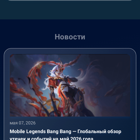
Новости
мая 07, 2026
Mobile Legends Bang Bang — Глобальный обзор
утечек и событий на май 2026 года