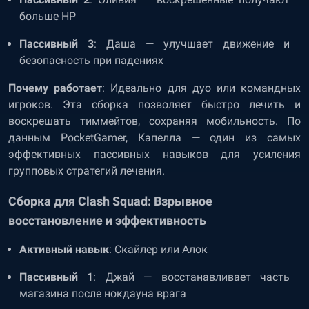
больше HP
Пассивный 3
: Даша — улучшает движение и
безопасность при падениях
Почему работает
: Идеально для дуо или командных
игроков. Эта сборка позволяет быстро лечить и
воскрешать тиммейтов, сохраняя мобильность. По
данным PocketGamer, Капелла — один из самых
эффективных пассивных навыков для усиления
групповых стратегий лечения.
Сборка для Clash Squad: Взрывное
восстановление и эффективность
Активный навык
: Скайлер или Алок
Пассивный 1
: Джай — восстанавливает часть
магазина после нокдауна врага