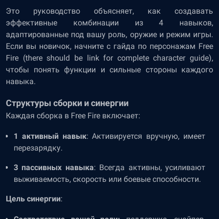
Это руководство объясняет, как создавать
эффективные комбинации из 4 навыков,
адаптированные под вашу роль, оружие и режим игры.
Если вы новичок, начните с гайда по персонажам Free
Fire (there should be link for complete character guide),
чтобы понять функции и сильные стороны каждого
навыка.
Структуры сборки и синергии
Каждая сборка в Free Fire включает:
1 активный навык
: Активируется вручную, имеет
перезарядку.
3 пассивных навыка
: Всегда активны, усиливают
выживаемость, скорость или боевые способности.
Цель синергии
: