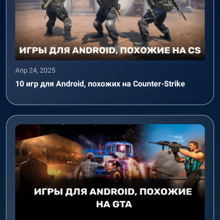
Апр 24, 2025
10 игр для Android, похожих на Counter-Strike