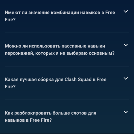
Имеют ли значение комбинации навыков в Free
Fire?
Можно ли использовать пассивные навыки
персонажей, которых я не выбираю основным?
Какая лучшая сборка для Clash Squad в Free
Fire?
Как разблокировать больше слотов для
навыков в Free Fire?