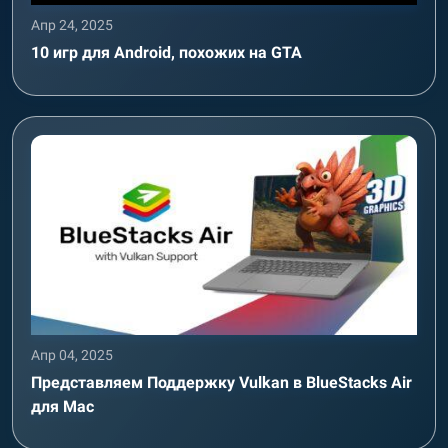
Апр 24, 2025
10 игр для Android, похожих на GTA
Апр 04, 2025
Представляем Поддержку Vulkan в BlueStacks Air
для Mac