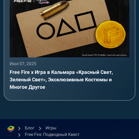
Июл 07, 2025
Free Fire x Игра в Кальмара «Красный Свет,
Зеленый Свет», Эксклюзивные Костюмы и
Многое Другое
Блог
Игры
Free Fire: Подводный Квест