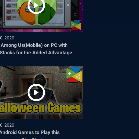
0, 2020
 Among Us(Mobile) on PC with
Stacks for the Added Advantage
0, 2020
Android Games to Play this