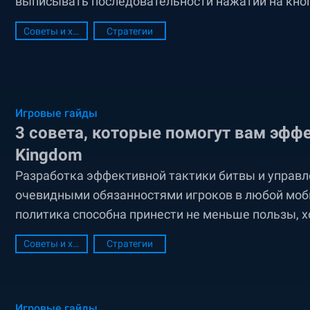
выписывать последовательности нажатий на кноп
доступные в игре. В этом гайде мы расскажем про
Советы и хитрости
Стратегии
Игровые гайды
3 совета, которые помогут вам эффе
Kingdom
Разработка эффективной тактики битвы и управл
очевидными обязанностями игроков в любой моби
политика способна принести не меньше пользы, хот
Kingdom умелое использование рынка помогает 
Советы и хитрости
Стратегии
базовые ресурсы. Это...
Игровые гайды