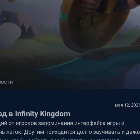
вости
мая 12, 202
д в Infinity Kingdom
ющий от игроков запоминания интерфейса игры и
нь легок. Другим приходится долго заучивать и даже