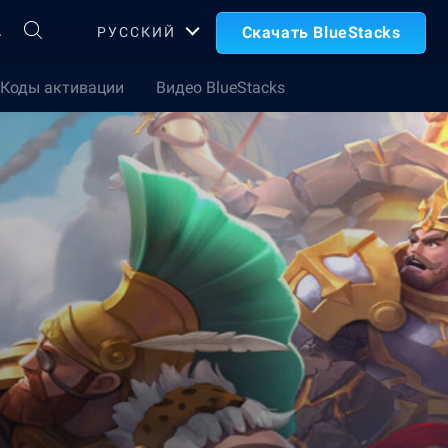
А
Скачать BlueStacks
РУССКИЙ
Коды активации
Видео BlueStacks