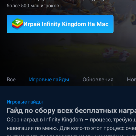
более 500 млн игроков
Играй Infinity Kingdom На Mac
Все
Игровые гайды
Обновления
Но
Игровые гайды
Гайд по сбору всех бесплатных награ
Сбор наград в Infinity Kingdom — процесс, требу
навигации по меню. Для кого-то этот процесс оче