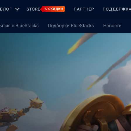
БЛОГ
STORE
ПАРТНЕР
ПОДДЕРЖК
% СКИДКИ
ытия в BlueStacks
Подборки BlueStacks
Новости