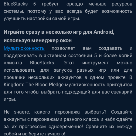
BlueStacks 5 требует гораздо меньше ресурсов
системы, поэтому у вас всегда будет возможность
улучшить настройки самой игры.
Играйте сразу в несколько игр для Android,
используя менеджер окон
Мультиоконность
позволяет вам создавать и
поддерживать в активном состоянии 5 и более копий
клиента BlueStacks. Этот инструмент можно
использовать для запуска разных игр или для
прокачки нескольких аккаунтов в одном проекте. В
Kingdom: The Blood Pledge мультиоконность пригодится
для того чтобы выбрать подходящий для вас сценарий
игры.
Не знаете, какого персонажа выбрать? Создайте
аккаунты с персонажами разного класса и наблюдайте
за их прогрессом одновременно! Сравните их между
собой и выберите лучшего!