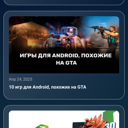
Апр 24, 2025
10 игр для Android, похожих на GTA