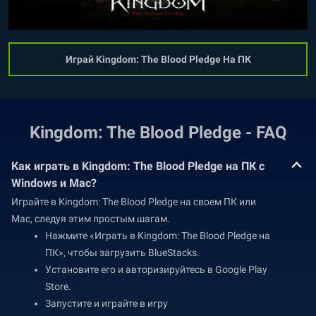
Играй Kingdom: The Blood Pledge На ПК
Kingdom: The Blood Pledge - FAQ
Как играть в Kingdom: The Blood Pledge на ПК с
Windows и Mac?
Играйте в Kingdom: The Blood Pledge на своем ПК или
Mac, следуя этим простым шагам.
Нажмите «Играть в Kingdom: The Blood Pledge на
ПК», чтобы загрузить BlueStacks.
Установите его и авторизируйтесь в Google Play
Store.
Запустите и играйте в игру