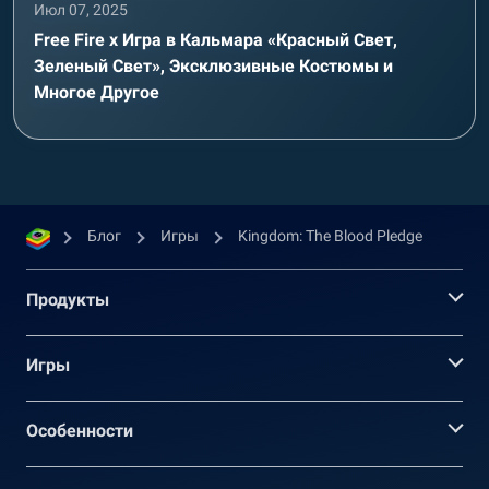
Июл 07, 2025
Free Fire x Игра в Кальмара «Красный Свет,
Зеленый Свет», Эксклюзивные Костюмы и
Многое Другое
Блог
Игры
Kingdom: The Blood Pledge
Продукты
Игры
Oсобенности