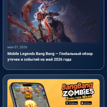
мая 07, 2026
Mobile Legends Bang Bang — Глобальный обзор
утечек и событий на май 2026 года