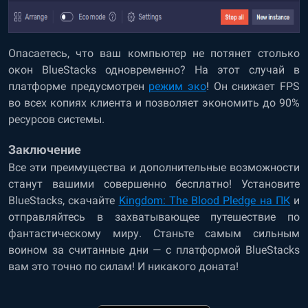
Опасаетесь, что ваш компьютер не потянет столько
окон BlueStacks одновременно? На этот случай в
платформе предусмотрен
режим эко
! Он снижает FPS
во всех копиях клиента и позволяет экономить до 90%
ресурсов системы.
Заключение
Все эти преимущества и дополнительные возможности
станут вашими совершенно бесплатно! Установите
BlueStacks, скачайте
Kingdom: The Blood Pledge на ПК
и
отправляйтесь в захватывающее путешествие по
фантастическому миру. Станьте самым сильным
воином за считанные дни — с платформой BlueStacks
вам это точно по силам! И никакого доната!