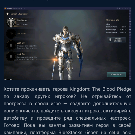
Хотите прокачивать героев Kingdom: The Blood Pledge
по заказу других игроков? Не отрывайтесь от
прогресса в своей игре — создайте дополнительную
копию клиента, войдите в аккаунт игрока, активируйте
автобитву и проведите ряд специальных настроек.
Готово! Пока вы заняты развитием героя в своей
кампании, платформа BlueStacks берет на себя всю