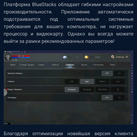
Платформа BlueStacks обладает гибкими настройками
производительности. Приложение автоматически
подстраивается под оптимальные системные
требования для вашего компьютера, не нагружает
процессор и видеокарту. Однако вы всегда можете
выйти за рамки рекомендованных параметров!
Благодаря оптимизации новейшая версия клиента