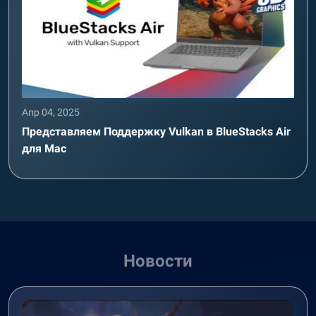
Апр 04, 2025
Представляем Поддержку Vulkan в BlueStacks Air
для Mac
Новости