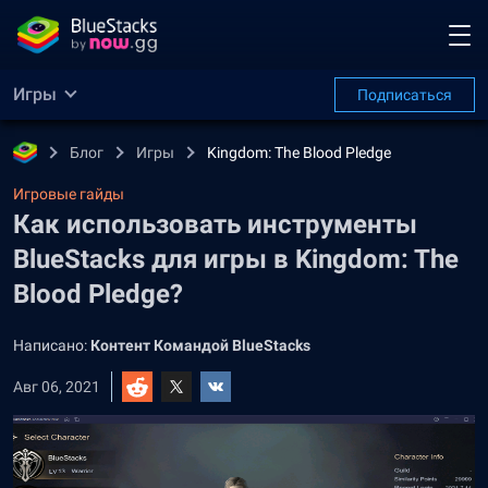
Игры
Подписаться
Блог
Игры
Kingdom: The Blood Pledge
Игровые гайды
Как использовать инструменты
BlueStacks для игры в Kingdom: The
Blood Pledge?
Написано:
Контент Командой BlueStacks
Авг 06, 2021