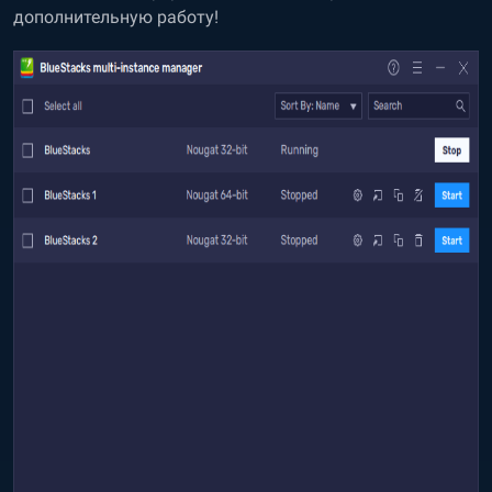
дополнительную работу!