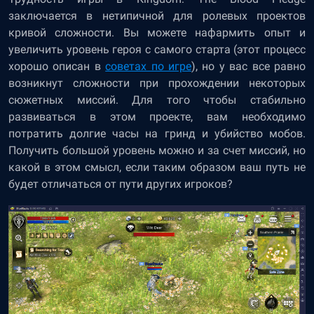
заключается в нетипичной для ролевых проектов
кривой сложности. Вы можете нафармить опыт и
увеличить уровень героя с самого старта (этот процесс
хорошо описан в
советах по игре
), но у вас все равно
возникнут сложности при прохождении некоторых
сюжетных миссий. Для того чтобы стабильно
развиваться в этом проекте, вам необходимо
потратить долгие часы на гринд и убийство мобов.
Получить большой уровень можно и за счет миссий, но
какой в этом смысл, если таким образом ваш путь не
будет отличаться от пути других игроков?