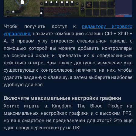
Чтобы получить доступ к
редактору игрового
управления
, нажмите комбинацию клавиш Ctrl + Shift +
A. В правом углу откроется специальная панель, с
помощью которой вы можете добавить контроллеры
на основной экран и привязать их к определенному
действию в игре. Вам также доступно изменение уже
существующих контроллеров: нажмите на них, чтобы
удалить заданную клавишу, а затем выберите наиболее
удобную для вас.
Включите максимальные настройки графики
Хотите играть в Kingdom: The Blood Pledge на
максимальных настройках графики и с высоким FPS,
но ваш смартфон не предназначен для этого? Это еще
один повод перенести игру на ПК!