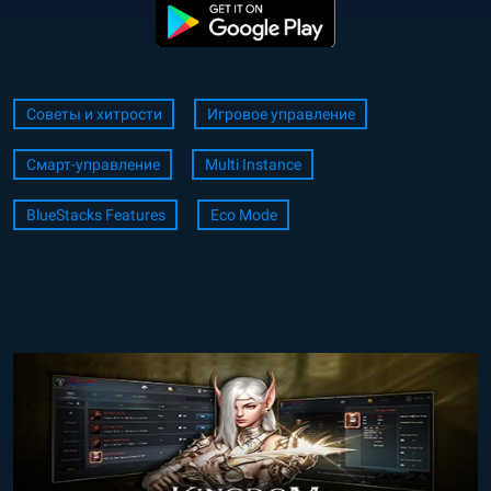
Советы и хитрости
Игровое управление
Смарт-управление
Multi Instance
BlueStacks Features
Eco Mode