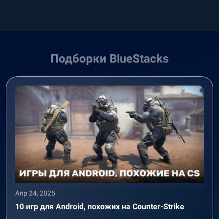
Подборки BlueStacks
Апр 24, 2025
10 игр для Android, похожих на Counter-Strike