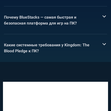
Почему BlueStacks — самая быстрая и
безопасная платформа для игр на ПК?
Какие системные требования у Kingdom: The
Blood Pledge к ПК?