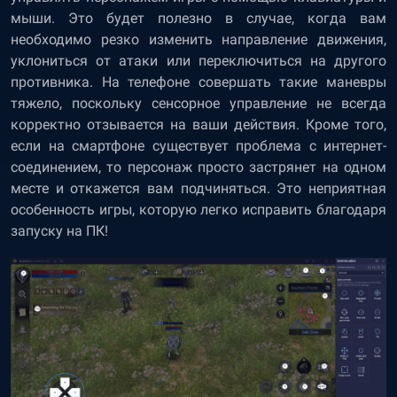
мыши. Это будет полезно в случае, когда вам
необходимо резко изменить направление движения,
уклониться от атаки или переключиться на другого
противника. На телефоне совершать такие маневры
тяжело, поскольку сенсорное управление не всегда
корректно отзывается на ваши действия. Кроме того,
если на смартфоне существует проблема с интернет-
соединением, то персонаж просто застрянет на одном
месте и откажется вам подчиняться. Это неприятная
особенность игры, которую легко исправить благодаря
запуску на ПК!