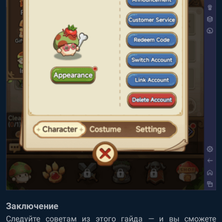
Заключение
Следуйте советам из этого гайда — и вы сможете