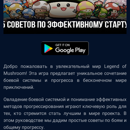
Добро пожаловать в увлекательный мир Legend of
Mushroom! Эта игра предлагает уникальное сочетание
боевой системы и прогресса в бесконечном мире
приключений.
Овладение боевой системой и понимание эффективных
методов прогрессирования играют ключевую роль для
тех, кто стремится стать лучшим в мире проекта. В
этом руководстве мы дадим простые советы по боям и
общему прогрессу.