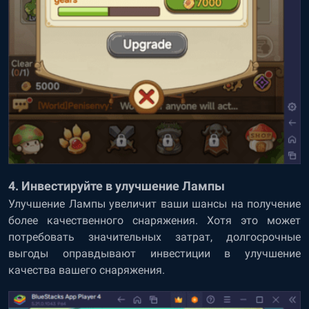
4. Инвестируйте в улучшение Лампы
Улучшение Лампы увеличит ваши шансы на получение
более качественного снаряжения. Хотя это может
потребовать значительных затрат, долгосрочные
выгоды оправдывают инвестиции в улучшение
качества вашего снаряжения.