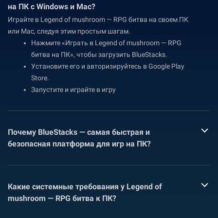
на ПК с Windows и Mac?
Играйте в Legend of mushroom — RPG битва на своем ПК
или Mac, следуя этим простым шагам.
Нажмите «Играть в Legend of mushroom — RPG
битва на ПК», чтобы загрузить BlueStacks.
Установите его и авторизируйтесь в Google Play
Store.
Запустите и играйте в игру
Почему BlueStacks — самая быстрая и
безопасная платформа для игр на ПК?
Какие системные требования у Legend of
mushroom — RPG битва к ПК?