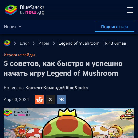
Игры
Подписаться
Блог
Игры
Legend of mushroom — RPG битва
Игровые гайды
5 советов, как быстро и успешно
начать игру Legend of Mushroom
Написано:
Контент Командой BlueStacks
Апр 03, 2024