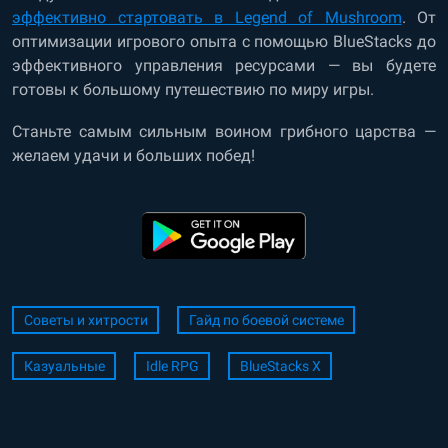
эффективно стартовать в Legend of Mushroom
. От
оптимизации игрового опыта с помощью BlueStacks до
эффективного управления ресурсами — вы будете
готовы к большому путешествию по миру игры.
Станьте самым сильным воином грибного царства —
желаем удачи и больших побед!
Советы и хитрости
Гайд по боевой системе
Казуальные
Idle RPG
BlueStacks X