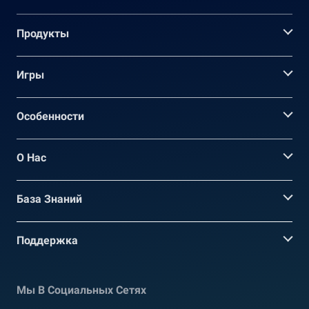
Продукты
Игры
Oсобенности
О Нас
База Знаний
Поддержка
Мы В Социальных Сетях