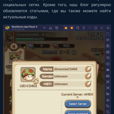
социальных сетях. Кроме того, наш блог регулярно
обновляется статьями, где вы также можете найти
актуальные коды.