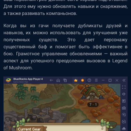
Для этого ему нужно обновлять навыки и снаряжение,
а также развивать компаньонов.
Когда вы из гачи получаете дубликаты друзей и
навыков, их можно использовать для улучшения уже
полученных существ. Это дает персонажу
существенный баф и помогает быть эффективнее в
бою. Грамотное управление обновлениями — важный
аспект для успешного преодоления вызовов в Legend
of Mushroom.