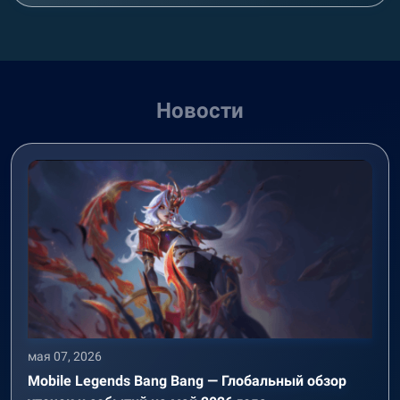
Новости
мая 07, 2026
Mobile Legends Bang Bang — Глобальный обзор