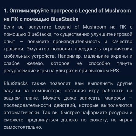
1. Оптимизируйте прогресс в Legend of Mushroom
на ПК с помощью BlueStacks
Если вы запустите Legend of Mushroom на ПК с
помощью BlueStacks, то существенно улучшите игровой
опыт — повысите производительность и качество
графики. Эмулятор позволит преодолеть ограничения
мобильных устройств. Например, маленькие экраны и
слабое железо, которое не способно тянуть
ресурсоемкие игры на ультрах и при высоком FPS.
BlueStacks также позволит вам выполнять другие
задачи на компьютере, оставляя игру работать на
заднем плане. Можете даже записать макросы —
последовательности действий, которые выполняются
автоматически. Так вы быстрее нафармите ресурсы и
сможете продвинуться далеко по сюжету, не играя
самостоятельно.