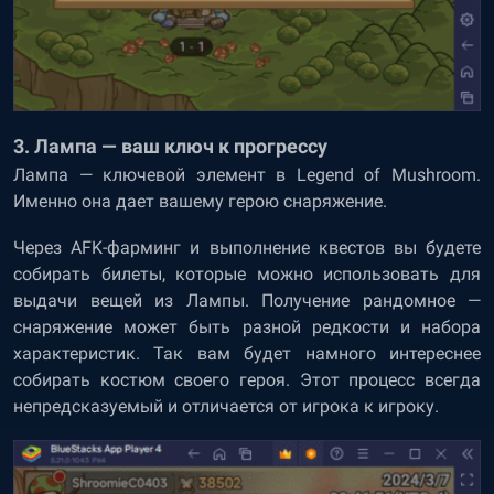
3. Лампа — ваш ключ к прогрессу
Лампа — ключевой элемент в Legend of Mushroom.
Именно она дает вашему герою снаряжение.
Через AFK-фарминг и выполнение квестов вы будете
собирать билеты, которые можно использовать для
выдачи вещей из Лампы. Получение рандомное —
снаряжение может быть разной редкости и набора
характеристик. Так вам будет намного интереснее
собирать костюм своего героя. Этот процесс всегда
непредсказуемый и отличается от игрока к игроку.