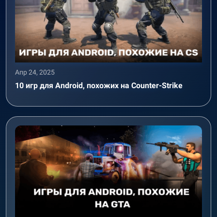
Апр 24, 2025
10 игр для Android, похожих на Counter-Strike