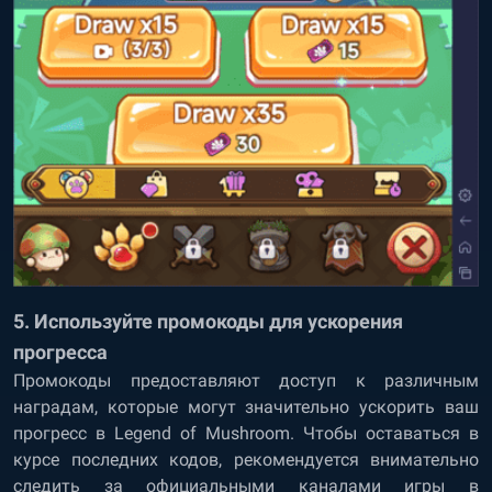
5. Используйте промокоды для ускорения
прогресса
Промокоды предоставляют доступ к различным
наградам, которые могут значительно ускорить ваш
прогресс в Legend of Mushroom. Чтобы оставаться в
курсе последних кодов, рекомендуется внимательно
следить за официальными каналами игры в