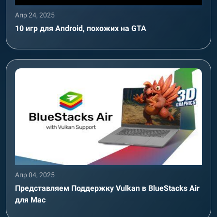
Апр 24, 2025
10 игр для Android, похожих на GTA
Апр 04, 2025
Представляем Поддержку Vulkan в BlueStacks Air
для Mac