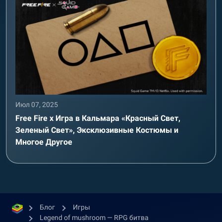
Июл 07, 2025
Free Fire x Игра в Кальмара «Красный Свет,
Зеленый Свет», Эксклюзивные Костюмы и
Многое Другое
Блог
Игры
Legend of mushroom — RPG битва