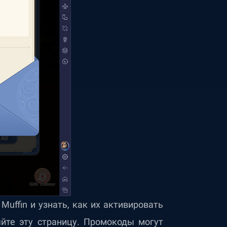
uffin и узнать, как их активировать
яйте эту страницу. Промокоды могут