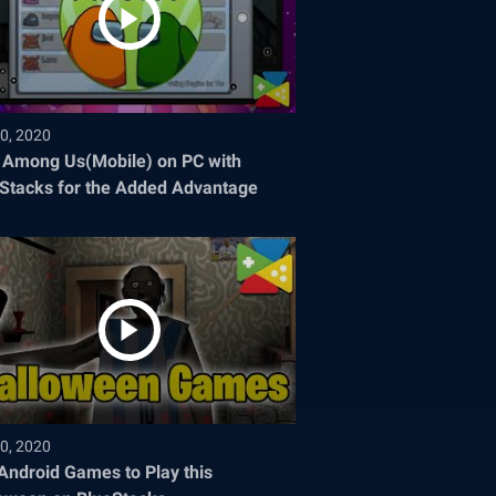
0, 2020
 Among Us(Mobile) on PC with
Stacks for the Added Advantage
0, 2020
Android Games to Play this