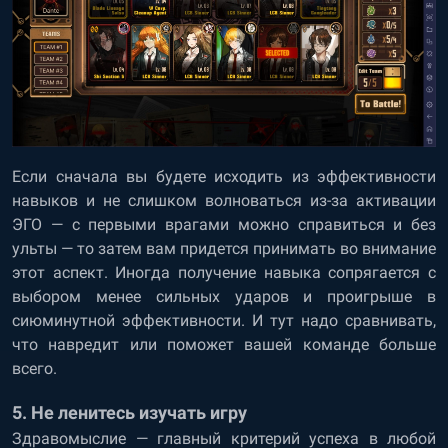
Если сначала вы будете исходить из эффективности
навыков и не слишком волноваться из-за активации
ЭГО — с первыми врагами можно справиться и без
ульты — то затем вам придется принимать во внимание
этот аспект. Иногда получение навыка сопрягается с
выбором менее сильных ударов и проигрыше в
сиюминутной эффективности. И тут надо сравнивать,
что навредит или поможет вашей команде больше
всего.
5. Не ленитесь изучать игру
Здравомыслие — главный критерий успеха в любой