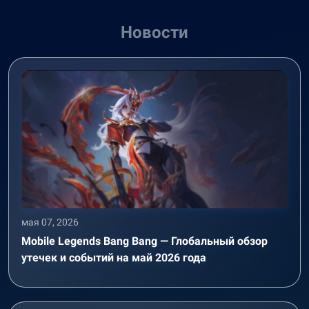
Новости
мая 07, 2026
Mobile Legends Bang Bang — Глобальный обзор
утечек и событий на май 2026 года