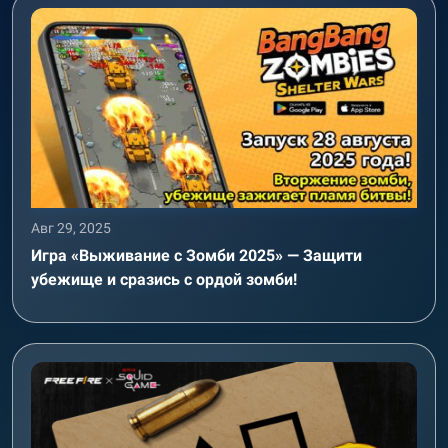
Авг 29, 2025
Игра «Выживание с Зомби 2025» — Защити
убежище и сразись с ордой зомби!