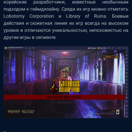
корейские разработчики, известные необычным
подходом к геймдизайну. Среди их игр можно отметить
Lobotomy Corporation и Library of Ruina. Боевые
действия и сюжетная линия их игр всегда на высоком
уровне и отличаются уникальностью, непохожестью на
другие игры в сегменте.