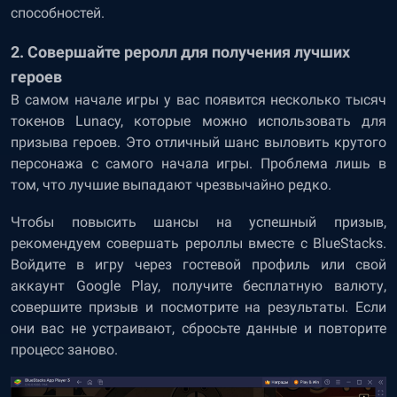
способностей.
2. Совершайте реролл для получения лучших
героев
В самом начале игры у вас появится несколько тысяч
токенов Lunacy, которые можно использовать для
призыва героев. Это отличный шанс выловить крутого
персонажа с самого начала игры. Проблема лишь в
том, что лучшие выпадают чрезвычайно редко.
Чтобы повысить шансы на успешный призыв,
рекомендуем совершать рероллы вместе с BlueStacks.
Войдите в игру через гостевой профиль или свой
аккаунт Google Play, получите бесплатную валюту,
совершите призыв и посмотрите на результаты. Если
они вас не устраивают, сбросьте данные и повторите
процесс заново.