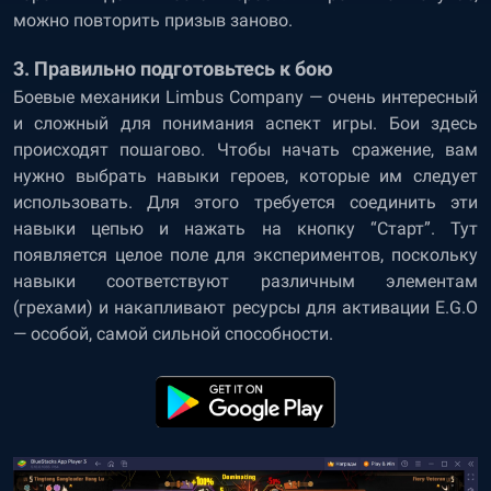
можно повторить призыв заново.
3. Правильно подготовьтесь к бою
Боевые механики Limbus Company — очень интересный
и сложный для понимания аспект игры. Бои здесь
происходят пошагово. Чтобы начать сражение, вам
нужно выбрать навыки героев, которые им следует
использовать. Для этого требуется соединить эти
навыки цепью и нажать на кнопку “Старт”. Тут
появляется целое поле для экспериментов, поскольку
навыки соответствуют различным элементам
(грехами) и накапливают ресурсы для активации E.G.O
— особой, самой сильной способности.