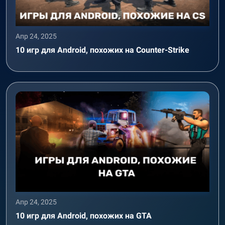
Апр 24, 2025
10 игр для Android, похожих на Counter-Strike
Апр 24, 2025
10 игр для Android, похожих на GTA