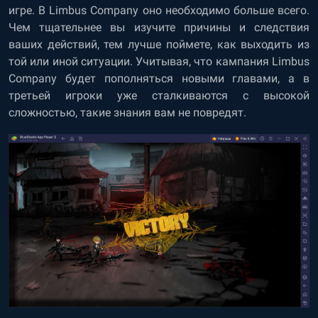
игре. В Limbus Company оно необходимо больше всего.
Чем тщательнее вы изучите причины и следствия
ваших действий, тем лучше поймете, как выходить из
той или иной ситуации. Учитывая, что кампания Limbus
Company будет пополняться новыми главами, а в
третьей игроки уже сталкиваются с высокой
сложностью, такие знания вам не повредят.