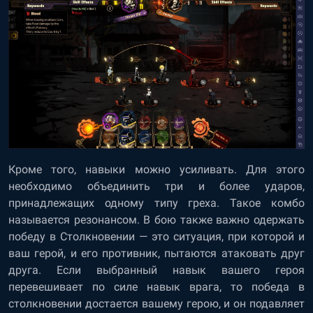
Кроме того, навыки можно усиливать. Для этого
необходимо объединить три и более ударов,
принадлежащих одному типу греха. Такое комбо
называется резонансом. В бою также важно одержать
победу в Столкновении — это ситуация, при которой и
ваш герой, и его противник, пытаются атаковать друг
друга. Если выбранный навык вашего героя
перевешивает по силе навык врага, то победа в
столкновении достается вашему герою, и он подавляет