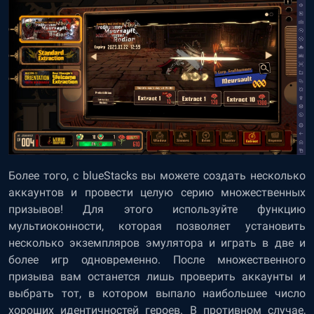
Более того, с blueStacks вы можете создать несколько
аккаунтов и провести целую серию множественных
призывов! Для этого используйте функцию
мультиоконности, которая позволяет установить
несколько экземпляров эмулятора и играть в две и
более игр одновременно. После множественного
призыва вам останется лишь проверить аккаунты и
выбрать тот, в котором выпало наибольшее число
хороших идентичностей героев. В противном случае,