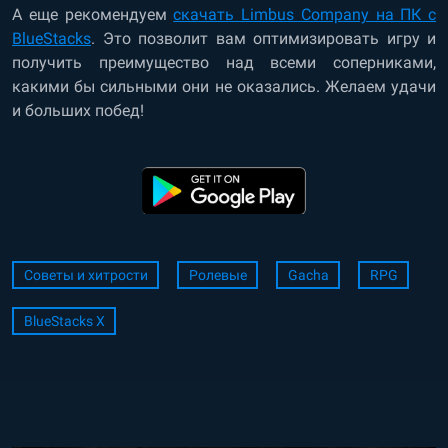
А еще рекомендуем
скачать Limbus Company на ПК с
BlueStacks
. Это позволит вам оптимизировать игру и
получить преимущество над всеми соперниками,
какими бы сильными они не оказались. Желаем удачи
и больших побед!
Советы и хитрости
Ролевые
Gacha
RPG
BlueStacks X