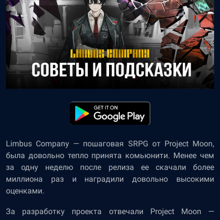
Limbus Company — пошаговая SRPG от Project Moon,
была довольно тепло принята комьюнити. Менее чем
за одну неделю после релиза ее скачали более
миллиона раз и наградили довольно высокими
оценками.
За разработку проекта отвечали Project Moon —