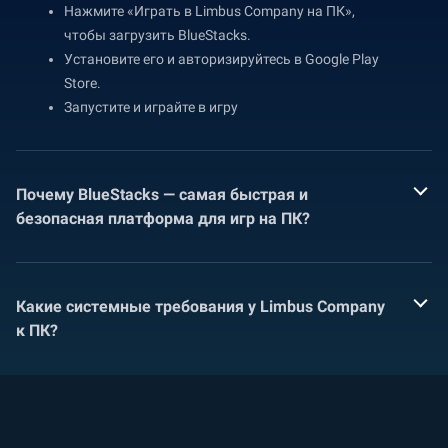
Нажмите «Играть в Limbus Company на ПК»,
чтобы загрузить BlueStacks.
Установите его и авторизируйтесь в Google Play
Store.
Запустите и играйте в игру
Почему BlueStacks — самая быстрая и
безопасная платформа для игр на ПК?
Какие системные требования у Limbus Company
к ПК?