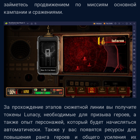
займетесь продвижением по миссиям основной
кампании и сражениями.
За прохождение этапов сюжетной линии вы получите
токены Lunacy, необходимые для призыва героев, а
также опыт персонажей, который будет начисляться
автоматически. Также у вас появятся ресурсы для
повышения ранга героев и общего усиления их