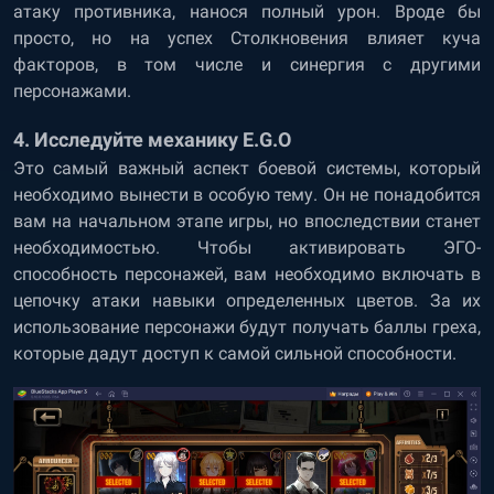
атаку противника, нанося полный урон. Вроде бы
просто, но на успех Столкновения влияет куча
факторов, в том числе и синергия с другими
персонажами.
4. Исследуйте механику E.G.O
Это самый важный аспект боевой системы, который
необходимо вынести в особую тему. Он не понадобится
вам на начальном этапе игры, но впоследствии станет
необходимостью. Чтобы активировать ЭГО-
способность персонажей, вам необходимо включать в
цепочку атаки навыки определенных цветов. За их
использование персонажи будут получать баллы греха,
которые дадут доступ к самой сильной способности.