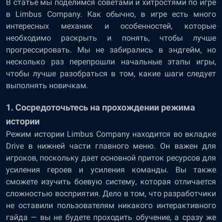
В статье мы поделимся советами и хитростями по игре
в Limbus Company. Как обычно, в игре есть много
интересных механик и особенностей, которые
необходимо раскрыть и понять, чтобы лучше
прогрессировать. Мы не забирались в эндгейм, но
несколько раз перепрошли начальные этапы игры,
чтобы лучше разобраться в том, какие шаги следует
выполнять новичкам.
1. Сосредоточьтесь на прохождении режима
истории
Режим истории Limbus Company находится во вкладке
Drive в нижней части главного меню. Он важен для
игроков, поскольку дает основной приток ресурсов для
усиления героев и усиления команды. Вы также
сможете изучить боевую систему, которая отличается
сложностью восприятия. Дело в том, что разработчики
не оставили пользователям никакого интерактивного
гайда — вы не будете проходить обучение, а сразу же