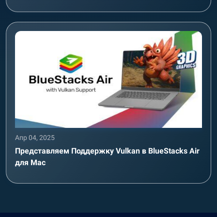
Апр 04, 2025
Представляем Поддержку Vulkan в BlueStacks Air
для Mac