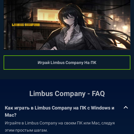
Играй Limbus Company На ПК
Limbus Company - FAQ
Как играть в Limbus Company на ПК с Windows и
Mac?
Играйте в Limbus Company на своем ПК или Mac, следуя
этим простым шагам.