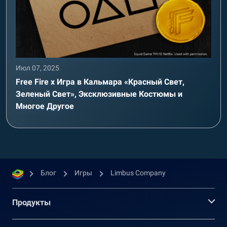
Июл 07, 2025
Free Fire x Игра в Кальмара «Красный Свет,
Зеленый Свет», Эксклюзивные Костюмы и
Многое Другое
Блог
Игры
Limbus Company
Продукты