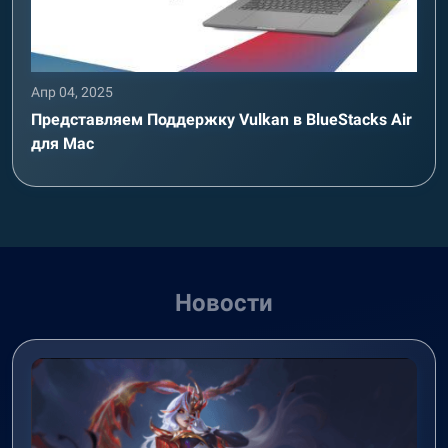
Апр 04, 2025
Представляем Поддержку Vulkan в BlueStacks Air
для Mac
Новости