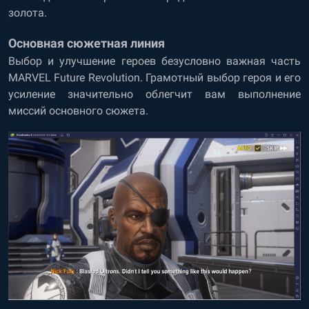
золота.
Основная сюжетная линия
Выбор и улучшение героев безусловно важная часть
MARVEL Future Revolution. Грамотный выбор героя и его
усиление значительно облегчит вам выполнение
миссий основного сюжета.