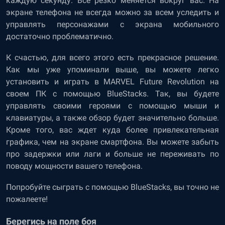
каждую секунду. Все резко меняется вокруг вас. На
экране телефона не всегда можно за всем уследить и
управлять персонажами с экрана мобильного
достаточно проблематично.
К счастью, для всего этого есть прекрасное решение.
Как мы уже упоминали выше, вы можете легко
установить и играть в MARVEL Future Revolution на
своем ПК с помощью BlueStacks. Так, вы будете
управлять своими героями с помощью мыши и
клавиатуры, а также обзор будет значительно больше.
Кроме того, вас ждет куда более привлекательная
графика, чем на экране смартфона. Вы можете забыть
про задержки или лаги и больше не переживать по
поводу мощности вашего телефона.
Попробуйте сыграть с помощью BlueStacks, вы точно не
пожалеете!
Берегись на поле боя