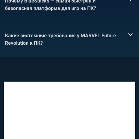
Почему BlueStacks — самая быстрая и
безопасная платформа для игр на ПК?
Какие системные требования у MARVEL Future
Revolution к ПК?