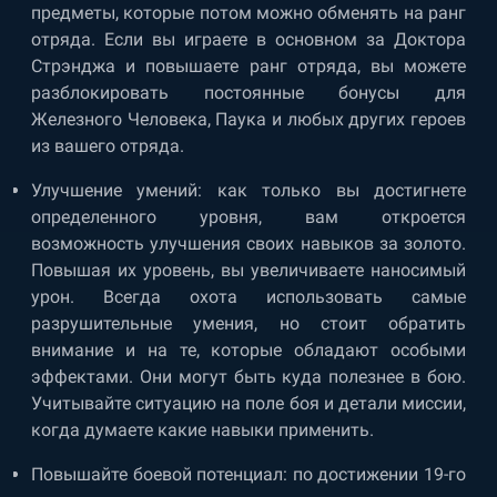
предметы, которые потом можно обменять на ранг
отряда. Если вы играете в основном за Доктора
Стрэнджа и повышаете ранг отряда, вы можете
разблокировать постоянные бонусы для
Железного Человека, Паука и любых других героев
из вашего отряда.
Улучшение умений: как только вы достигнете
определенного уровня, вам откроется
возможность улучшения своих навыков за золото.
Повышая их уровень, вы увеличиваете наносимый
урон. Всегда охота использовать самые
разрушительные умения, но стоит обратить
внимание и на те, которые обладают особыми
эффектами. Они могут быть куда полезнее в бою.
Учитывайте ситуацию на поле боя и детали миссии,
когда думаете какие навыки применить.
Повышайте боевой потенциал: по достижении 19-го