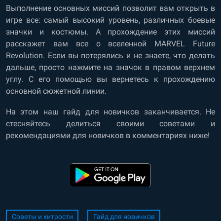
Выполнение основных миссий позволит вам открыть в
игре все: самый высокий уровень, различных боевые
значки и костюмы. А прохождение этих миссий
расскажет вам все о вселенной MARVEL Future
Revolution. Если вы потерялись и не знаете, что делать
дальше, просто нажмите на значок в правом верхнем
углу. С его помощью вы вернетесь к прохождению
основной сюжетной линии.
На этом наш гайд для новичков заканчивается. Не
стесняйтесь делиться своими советами и
рекомендациями для новичков в комментариях ниже!
Советы и хитрости
Гайд для новичков