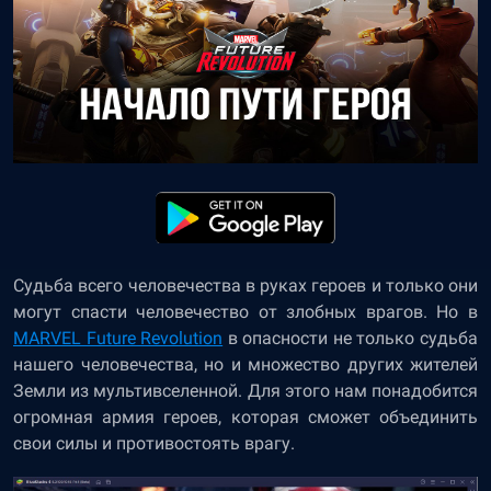
Судьба всего человечества в руках героев и только они
могут спасти человечество от злобных врагов. Но в
MARVEL Future Revolution
в опасности не только судьба
нашего человечества, но и множество других жителей
Земли из мультивселенной. Для этого нам понадобится
огромная армия героев, которая сможет объединить
свои силы и противостоять врагу.