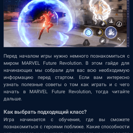
Перед началом игры нужно немного познакомиться с
миром MARVEL Future Revolution. В этом гайде для
начинающих мы собрали для вас всю необходимую
информацию перед стартом. Если вам интересно
узнать полезные советы о том как играть и с чего
начать в MARVEL Future Revolution, тогда читайте
дальше.
Как выбрать подходящий класс?
Игра начинается с обучения, где вы сможете
познакомиться с героями поближе. Какие способности