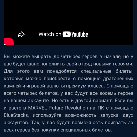
Вы можете выбрать до четырех героев в начале, но у
вас будет шанс пополнить свой отряд новыми героями.
Для этого вам понадобятся специальные билеты,
которые можно приобрести с помощью драгоценных
камней и игровой валюты премиум-класса. С помощью
всего четырех билетов, у вас будут все восемь героев
на вашем аккаунте. Но есть и другой вариант. Если вы
играете в MARVEL Future Revolution на ПК с помощью
BlueStacks, используйте возможность запуска двух
аккаунтов. Так, у вас будет возможность поиграть за
всех героев без покупки специальных билетов.