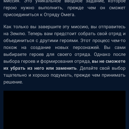
миссия. Это уникальное вводное задание, которое
герою нужно выполнить, прежде чем он сможет
присоединиться к Отряду Омега.
Как только вы завершите эту миссию, вы отправитесь
на Землю. Теперь вам предстоит собрать свой отряд и
объединиться с другими героями. Этот процесс чем-то
похож на создание новых персонажей. Вы сами
выбираете героев для своего отряда. Однако после
выбора героев и формирования отряда,
вы не сможете
их убрать из него или заменить
. Делайте свой выбор
тщательно и хорошо подумать, прежде чем принимать
решение.