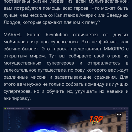
поставлены жизни людей из всей мультивселенной,
вам потребуется помощь всех героев! Что может быть
лучше, чем несколько Капитанов Америк или Звездных
Лордов, которые сражают плечом к плечу?
MARVEL Future Revolution отличается от других
мобильных игр про супергероев. Это не файтинг, как
обычно бывает. Этот проект представляет MMORPG с
открытым миром. Тут вы собираете свой отряд из
могущественных супергероев и отправляетесь в
увлекательное путешествие, по ходу которого вас ждут
различные миссии и захватывающие сражения. Для
этого вам нужно не только собрать команду из лучших
супергероев, но и обучить их, улучшать их навыки и
экипировку.