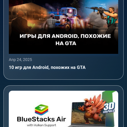
Апр 24, 2025
10 игр для Android, похожих на GTA