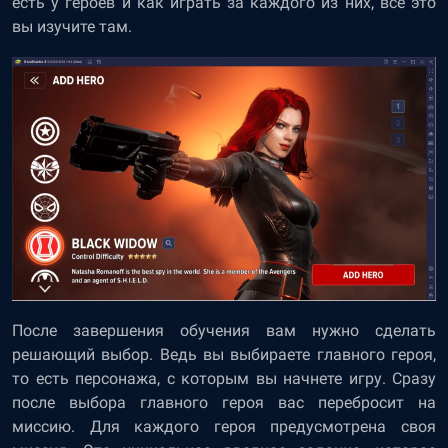
есть у героев и как играть за каждого из них, все это
вы изучите там.
После завершения обучения вам нужно сделать
решающий выбор. Ведь вы выбираете главного героя,
то есть персонажа, с которым вы начнете игру. Сразу
после выбора главного героя вас перебросит на
миссию. Для каждого героя предусмотрена своя