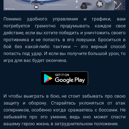
Помимо удобного управления и графики, вам
потребуется грамотно продумывать каждое свое
действие, если вы хотите победить и уничтожить своего
противника и не попасть в его ловушки. Броситься в
бой без какой-либо тактики — это верный способ
попасть под удар. И если вы получите большой урон, то
игра для вас будет окончена.
И чтобы выиграть в бою, не стоит забывать про свою
защиту и оборону. Старайтесь уклоняться от атак
соперников, особенно когда сражаетесь с боссами. Не
забывайте про это умение, ведь оно может спасти
вашему герою жизнь в затруднительном положение.