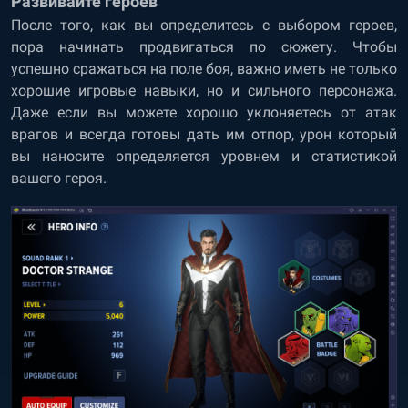
Развивайте героев
После того, как вы определитесь с выбором героев,
пора начинать продвигаться по сюжету. Чтобы
успешно сражаться на поле боя, важно иметь не только
хорошие игровые навыки, но и сильного персонажа.
Даже если вы можете хорошо уклоняетесь от атак
врагов и всегда готовы дать им отпор, урон который
вы наносите определяется уровнем и статистикой
вашего героя.