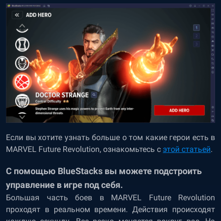
Если вы хотите узнать больше о том какие герои есть в
MARVEL Future Revolution, ознакомьтесь с
этой статьей
.
С помощью BlueStacks вы можете подстроить
управление в игре под себя.
Большая часть боев в MARVEL Future Revolution
проходят в реальном времени. Действия происходят