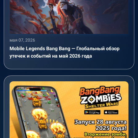
мая 07, 2026
Mobile Legends Bang Bang — Глобальный обзор
утечек и событий на май 2026 года