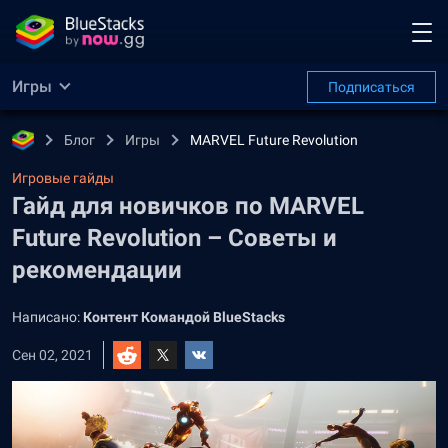
Игры
Подписаться
Блог
Игры
MARVEL Future Revolution
Игровые гайды
Гайд для новичков по MARVEL
Future Revolution – Советы и
рекомендации
Написано:
Контент Командой BlueStacks
Сен 02, 2021