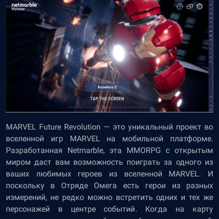
MARVEL Future Revolution — это уникальный проект во
вселенной игр MARVEL на мобильной платформе.
Разработанная Netmarble, эта MMORPG с открытым
миром даст вам возможность поиграть за одного из
ваших любимых героев из вселенной MARVEL. И
поскольку в Отряде Омега есть герои из разных
измерений, не редко можно встретить одних и тех же
персонажей в центре событий. Когда на карту