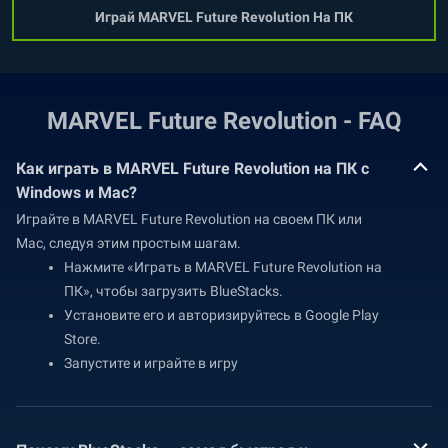
Играй MARVEL Future Revolution На ПК
MARVEL Future Revolution - FAQ
Как играть в MARVEL Future Revolution на ПК с
Windows и Mac?
Играйте в MARVEL Future Revolution на своем ПК или
Mac, следуя этим простым шагам.
Нажмите «Играть в MARVEL Future Revolution на
ПК», чтобы загрузить BlueStacks.
Установите его и авторизируйтесь в Google Play
Store.
Запустите и играйте в игру