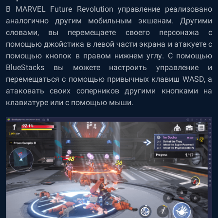
В MARVEL Future Revolution управление реализовано
аналогично другим мобильным экшенам. Другими
словами, вы перемещаете своего персонажа с
помощью джойстика в левой части экрана и атакуете с
помощью кнопок в правом нижнем углу. С помощью
BlueStacks вы можете настроить управление и
перемещаться с помощью привычных клавиш WASD, а
атаковать своих соперников другими кнопками на
клавиатуре или с помощью мыши.