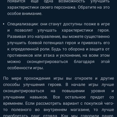
появится еще одна возможность улучшить
характеристики своего персонажа. Обратите на это
особое внимание.
Специализации: они станут доступны позже в игре
и позволят улучшать характеристики героя.
Развивая это направление, вы можете существенно
улучшить боевой потенциал героя и привязать его
к определенной роли. Будь то оборона и защита от
противников или атака и уклонение, на всем этом
можно сконцентрироваться благодаря этой
особенности игры.
По мере прохождения игры вы откроете и другие
способы улучшения героев. В начале игры лучше
сконцентрироваться на повышении уровня и
улучшении навыков. Все остальное придет со
временем. Если рассмотреть вариант с покупкой чего-
то полезного во внутреннем магазине, то лучше
приобретать ранг отряда. Как мы говорили ранее,