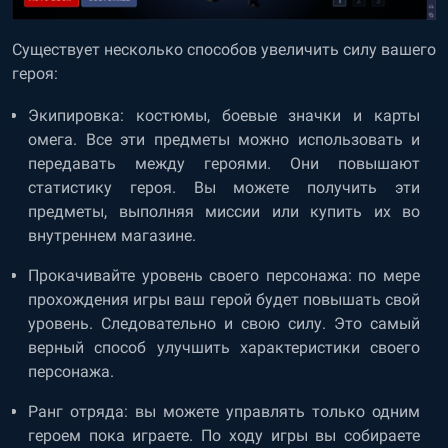
Существует несколько способов увеличить силу вашего
героя:
Экипировка: костюмы, боевые значки и карты
омега. Все эти предметы можно использовать и
передавать между героями. Они повышают
статистику героя. Вы можете получить эти
предметы, выполняя миссии или купить их во
внутреннем магазине.
Прокачивайте уровень своего персонажа: по мере
прохождения игры ваш герой будет повышать свой
уровень. Следовательно и свою силу. Это самый
верный способ улучшить характеристики своего
персонажа.
Ранг отряда: вы можете управлять только одним
героем пока играете. По ходу игры вы собираете