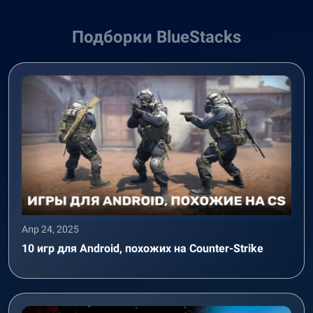
Подборки BlueStacks
Апр 24, 2025
10 игр для Android, похожих на Counter-Strike