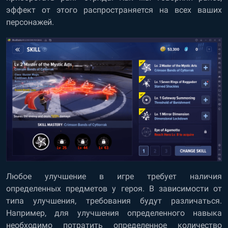
эффект от этого распространяется на всех ваших
персонажей.
Любое улучшение в игре требует наличия
определенных предметов у героя. В зависимости от
типа улучшения, требования будут различаться.
Например, для улучшения определенного навыка
необходимо потратить определенное количество