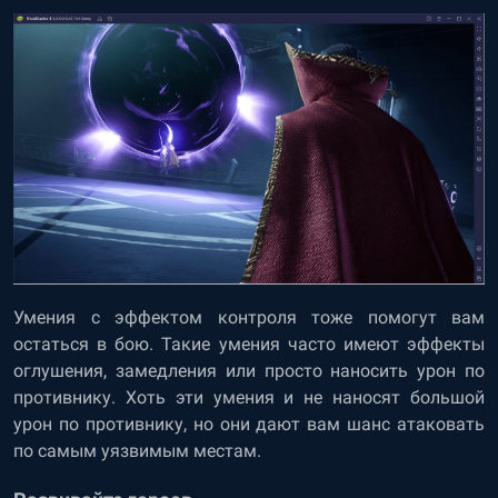
Умения с эффектом контроля тоже помогут вам
остаться в бою. Такие умения часто имеют эффекты
оглушения, замедления или просто наносить урон по
противнику. Хоть эти умения и не наносят большой
урон по противнику, но они дают вам шанс атаковать
по самым уязвимым местам.