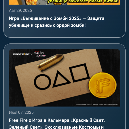
Авг 29, 2025
Игра «Выживание с Зомби 2025» — Защити
убежище и сразись с ордой зомби!
Июл 07, 2025
Free Fire x Игра в Кальмара «Красный Свет,
Зеленый Свет», Эксклюзивные Костюмы и