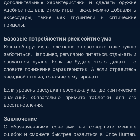
дополнительные характеристики и сделать оружие
удобнее под ваш стиль игры. Также можно добавлять
аксессуары, такие как глушители и оптические
прицелы.
Базовые потребности и риск сойти с ума
Как и об оружии, о теле вашего персонажа тоже нужно
заботиться. Например, регулярно питаться, отдыхать и
сражаться лучше. Если не будете этого делать, то
словите понижение характеристик. А если отравитесь
звездной пылью, то начнете мутировать.
Если уровень рассудка персонажа упал до критических
значений, обязательно примите таблетки для его
восстановления.
Заключение
С обозначенными советами вы совершите меньше
ошибок и сможете быстрее развиться в Once Human.