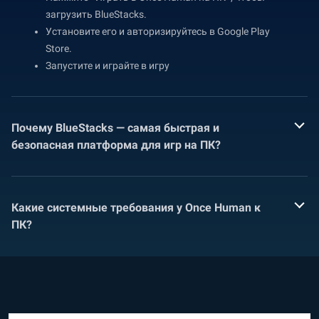
загрузить BlueStacks.
Установите его и авторизируйтесь в Google Play
Store.
Запустите и играйте в игру
Почему BlueStacks — самая быстрая и
безопасная платформа для игр на ПК?
Какие системные требования у Once Human к
ПК?