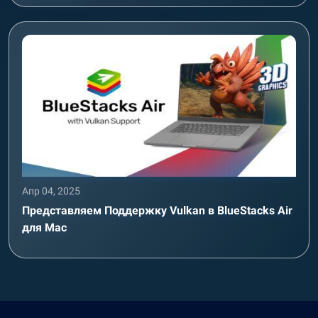
Апр 04, 2025
Представляем Поддержку Vulkan в BlueStacks Air
для Mac