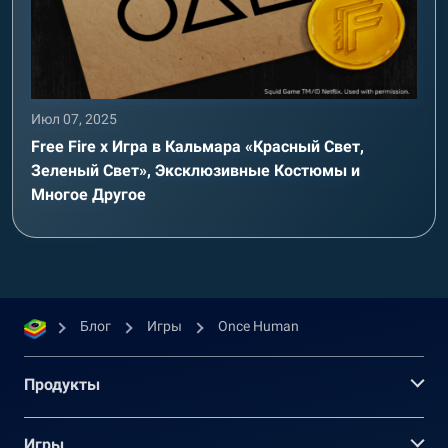
Июл 07, 2025
Free Fire x Игра в Кальмара «Красный Свет,
Зеленый Свет», Эксклюзивные Костюмы и
Многое Другое
Блог
Игры
Once Human
Продукты
Игры