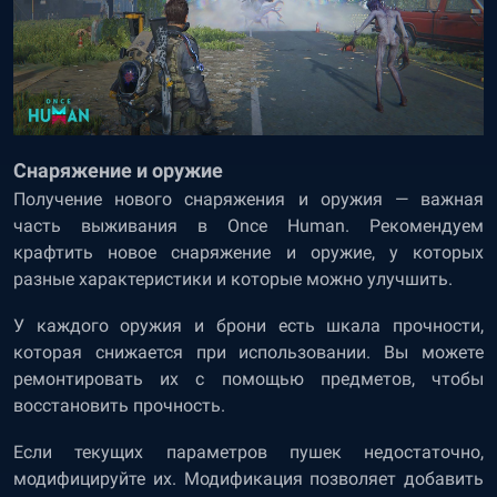
Снаряжение и оружие
Получение нового снаряжения и оружия — важная
часть выживания в Once Human. Рекомендуем
крафтить новое снаряжение и оружие, у которых
разные характеристики и которые можно улучшить.
У каждого оружия и брони есть шкала прочности,
которая снижается при использовании. Вы можете
ремонтировать их с помощью предметов, чтобы
восстановить прочность.
Если текущих параметров пушек недостаточно,
модифицируйте их. Модификация позволяет добавить