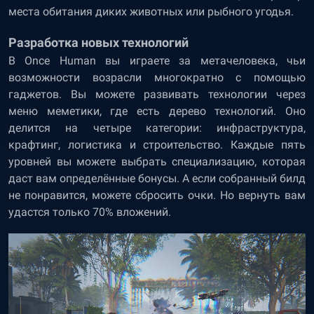
места обитания диких животных или рыбного угодья.
Разработка новых технологий
В Once Human вы играете за метачеловека, чьи
возможности возрасли многократно с помощью
гаджетов. Вы можете развивать технологии через
меню меметики, где есть дерево технологий. Оно
делится на четыре категории: инфраструктура,
крафтинг, логистика и строительство. Каждые пять
уровней вы можете выбрать специализацию, которая
даст вам определённые бонусы. А если собранный билд
не понравится, можете сбросить очки. Но вернуть вам
удастся только 70% вложений.