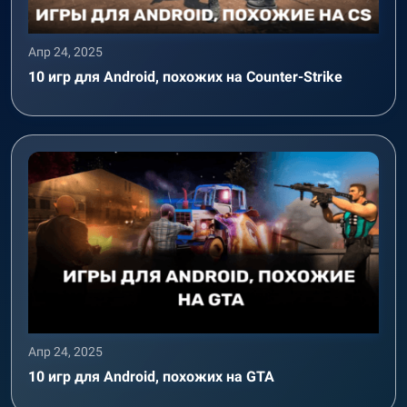
Апр 24, 2025
10 игр для Android, похожих на Counter-Strike
Апр 24, 2025
10 игр для Android, похожих на GTA