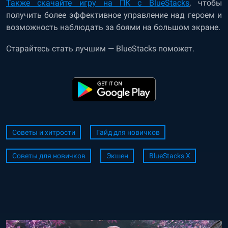
Также скачайте игру на ПК с BlueStacks
, чтобы
получить более эффективное управление над героем и
возможность наблюдать за боями на большом экране.
Старайтесь стать лучшим — BlueStacks поможет.
Советы и хитрости
Гайд для новичков
Советы для новичков
Экшен
BlueStacks X