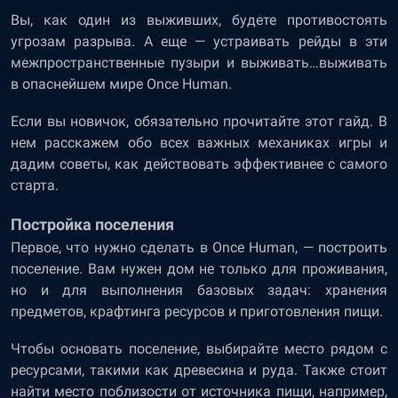
Вы, как один из выживших, будете противостоять
угрозам разрыва. А еще — устраивать рейды в эти
межпространственные пузыри и выживать…выживать
в опаснейшем мире Once Human.
Если вы новичок, обязательно прочитайте этот гайд. В
нем расскажем обо всех важных механиках игры и
дадим советы, как действовать эффективнее с самого
старта.
Постройка поселения
Первое, что нужно сделать в Once Human, — построить
поселение. Вам нужен дом не только для проживания,
но и для выполнения базовых задач: хранения
предметов, крафтинга ресурсов и приготовления пищи.
Чтобы основать поселение, выбирайте место рядом с
ресурсами, такими как древесина и руда. Также стоит
найти место поблизости от источника пищи, например,