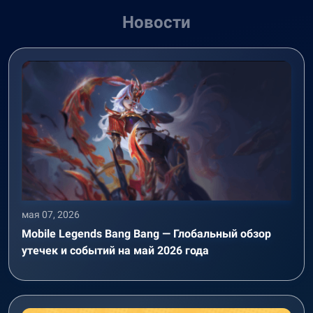
Новости
мая 07, 2026
Mobile Legends Bang Bang — Глобальный обзор
утечек и событий на май 2026 года