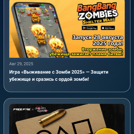
Авг 29, 2025
Игра «Выживание с Зомби 2025» — Защити
убежище и сразись с ордой зомби!