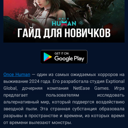
Once Human
— один из самых ожидаемых хорроров на
выживание 2024 года. Его разработала студия Exptional
Global, дочерняя компания NetEase Games. Игра
предлагает пользователям исследовать
альтернативный мир, который подвергся воздействию
звездной пыли. Эта странная субстанция образовала
разрывы в пространстве и времени, из которых время
от времени вылезают монстры.