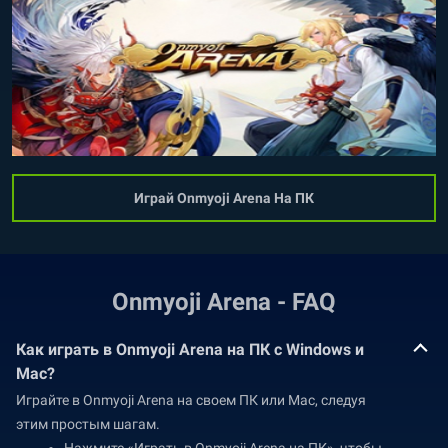
Играй Onmyoji Arena На ПК
Onmyoji Arena - FAQ
Как играть в Onmyoji Arena на ПК с Windows и
Mac?
Играйте в Onmyoji Arena на своем ПК или Mac, следуя
этим простым шагам.