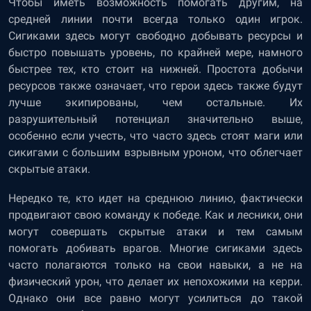
Чтобы иметь возможность помогать другим, на
средней линии почти всегда только один игрок.
Сигиками здесь могут свободно добывать ресурсы и
быстро повышать уровень, по крайней мере, намного
быстрее тех, кто стоит на нижней. Простота добычи
ресурсов также означает, что герои здесь также будут
лучше экипированы, чем остальные. Их
разрушительный потенциал значительно выше,
особенно если учесть, что часто здесь стоят маги или
сикигами с большим взрывным уроном, что облегчает
скрытые атаки.
Нередко те, кто идет на среднюю линию, фактически
продвигают свою команду к победе. Как и лесники, они
могут совершать скрытые атаки и тем самым
помогать добивать врагов. Многие сигиками здесь
часто полагаются только на свои навыки, а не на
физический урон, что делает их непохожими на керри.
Однако они все равно могут усилиться до такой