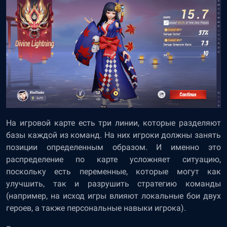
На игровой карте есть три линии, которые разделяют
базы каждой из команд. На них игроки должны занять
позиции определенным образом. И именно это
распределение по карте усложняет ситуацию,
поскольку есть переменные, которые могут как
улучшить, так и разрушить стратегию команды
(например, на исход игры влияют локальные бои двух
героев, а также персональные навыки игрока).