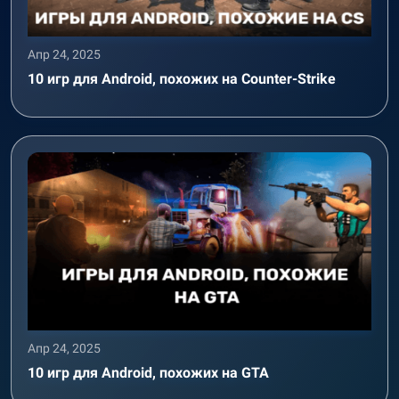
Апр 24, 2025
10 игр для Android, похожих на Counter-Strike
Апр 24, 2025
10 игр для Android, похожих на GTA