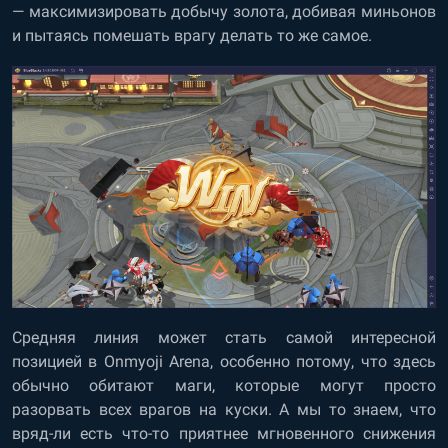
— максимизировать добычу золота, добивая миньонов
и пытаясь помешать врагу делать то же самое.
Средняя линия может стать самой интересной
позицией в Onmyoji Arena, особенно потому, что здесь
обычно обитают маги, которые могут просто
разорвать всех врагов на куски. А мы то знаем, что
вряд-ли есть что-то приятнее мгновенного снижения