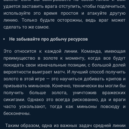
удается заставить врага отступить, чтобы подлечиться,
используйте это время простоя и атакуйте другую
линию. Только будьте осторожны, ведь враг может
сделать то же самое.
Не забывайте про добычу ресурсов
Это относится к каждой линии. Команда, имеющая
преимущество в золоте к моменту, когда все будут
покидать свои изначальные позиции, с большой долей
вероятности выиграет матч. И лучший способ получить
золото в этой игре — это научиться добивать крипов и
призывать миньонов. Конечно, технически вы могли бы
получить больше золота, уничтожив вражеских
сикигами. Однако это всегда рискованно, да и враги
часто ускользают, тогда как миньоны повсюду и
бесконечны.
Таким образом, одна из важных задач средней линии