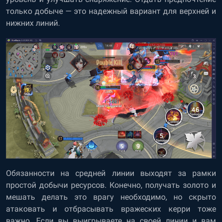
только добыче — это надежный вариант для верхней и
нижних линий.
Обязанности на средней линии выходят за рамки
простой добычи ресурсов. Конечно, получать золото и
мешать делать это врагу необходимо, но скрыто
атаковать и отбрасывать вражеских керри тоже
важно. Если вы выигрываете на своей линии и вам