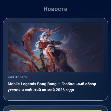
Новости
мая 07, 2026
Mobile Legends Bang Bang — Глобальный обзор
утечек и событий на май 2026 года