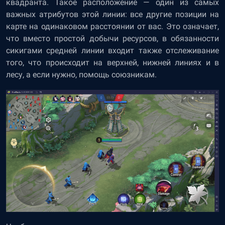
квадранта. Такое расположение — один из самых
важных атрибутов этой линии: все другие позиции на
карте на одинаковом расстоянии от вас. Это означает,
что вместо простой добычи ресурсов, в обязанности
сикигами средней линии входит также отслеживание
того, что происходит на верхней, нижней линиях и в
лесу, а если нужно, помощь союзникам.