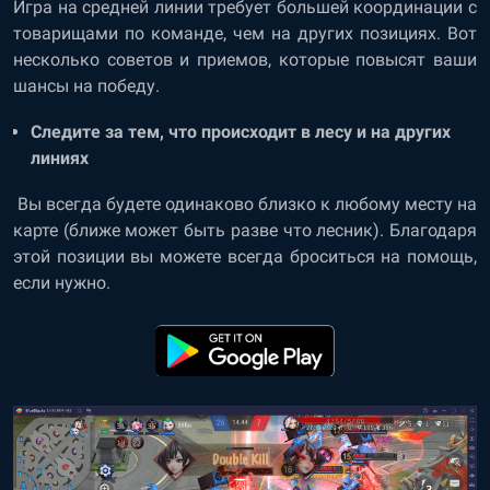
Игра на средней линии требует большей координации с
товарищами по команде, чем на других позициях. Вот
несколько советов и приемов, которые повысят ваши
шансы на победу.
Следите за тем, что происходит в лесу и на других
линиях
Вы всегда будете одинаково близко к любому месту на
карте (ближе может быть разве что лесник). Благодаря
этой позиции вы можете всегда броситься на помощь,
если нужно.