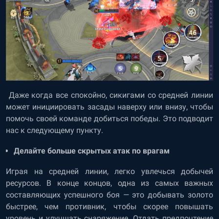
Даже когда все спокойно, сикигами со средней линии
может инициировать засады наверху или внизу, чтобы
помочь своей команде добиться победы. Это подводит
нас к следующему пункту.
Делайте больше скрытых атак по врагам
Играя на средней линии, легко увлечься добычей
ресурсов. В конце концов, одна из самых важных
составляющих успешного боя — это добывать золото
быстрее, чем противник, чтобы скорее повышать
уровень и улучшать снаряжение. Отдать предпочтение