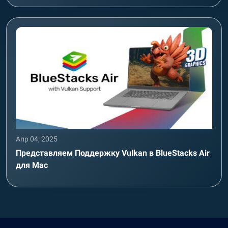
Апр 04, 2025
Представляем Поддержку Vulkan в BlueStacks Air
для Mac