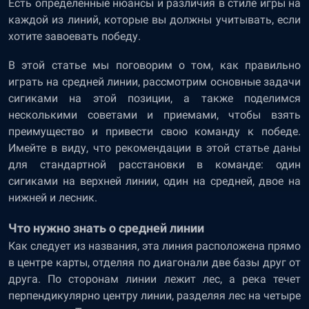
Есть определенные нюансы и различия в стиле игры на
каждой из линий, которые вы должны учитывать, если
хотите завоевать победу.
В этой статье мы поговорим о том, как правильно
играть на средней линии, рассмотрим основные задачи
сигиками на этой позиции, а также поделимся
несколькими советами и приемами, чтобы взять
преимущество и привести свою команду к победе.
Имейте в виду, что рекомендации в этой статье даны
для стандартной расстановки в команде: один
сигиками на верхней линии, один на средней, двое на
нижней и лесник.
Что нужно знать о средней линии
Как следует из названия, эта линия расположена прямо
в центре карты, отделяя по диагонали две базы друг от
друга. По сторонам линии лежит лес, а река течет
перпендикулярно центру линии, разделяя лес на четыре