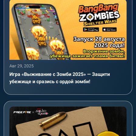
Авг 29, 2025
Игра «Выживание с Зомби 2025» — Защити
убежище и сразись с ордой зомби!