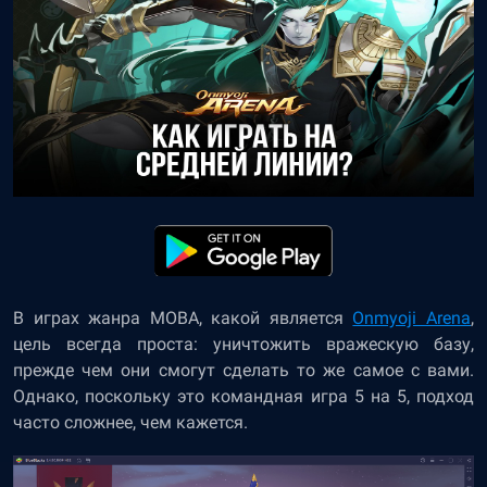
В играх жанра MOBA, какой является
Onmyoji Arena
,
цель всегда проста: уничтожить вражескую базу,
прежде чем они смогут сделать то же самое с вами.
Однако, поскольку это командная игра 5 на 5, подход
часто сложнее, чем кажется.