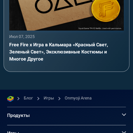
Июл 07, 2025
Free Fire x Игра в Кальмара «Красный Свет,
Зеленый Свет», Эксклюзивные Костюмы и
Многое Другое
Блог
Игры
Onmyoji Arena
Продукты