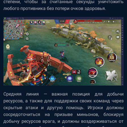
степени, чтобы за считанные секунды уничтожить
любого противника без потери очков здоровья.
Средняя линия — важная позиция для добычи
ресурсов, а также для поддержки своих команд через
скрытые атаки и другую помощь. Игроки должны
сосредоточиться на призыве миньонов, блокируя
добычу ресурсов врага, и должны воздерживаться от