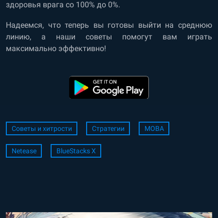
здоровья врага со 100% до 0%.
Надеемся, что теперь вы готовы выйти на среднюю
линию, а наши советы помогут вам играть
максимально эффективно!
Советы и хитрости
Стратегии
MOBA
Netease
BlueStacks X