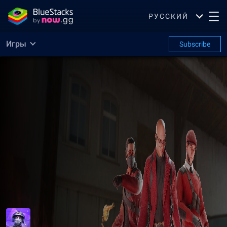
РУССКИЙ
Игры
Subscribe