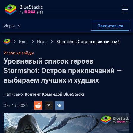
Игры
Подписаться
Блог
Игры
Stormshot: Остров приключений
Игровые гайды
Уровневый список героев
Stormshot: Остров приключений —
выбираем лучших и худших
Написано:
Контент Командой BlueStacks
Окт 19, 2024