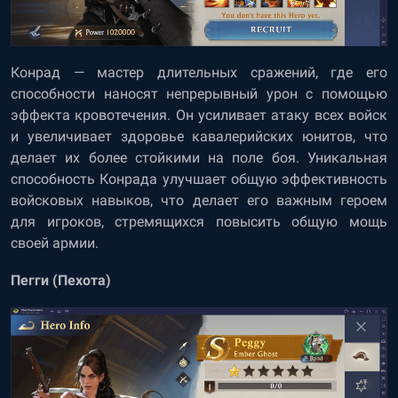
Конрад — мастер длительных сражений, где его
способности наносят непрерывный урон с помощью
эффекта кровотечения. Он усиливает атаку всех войск
и увеличивает здоровье кавалерийских юнитов, что
делает их более стойкими на поле боя. Уникальная
способность Конрада улучшает общую эффективность
войсковых навыков, что делает его важным героем
для игроков, стремящихся повысить общую мощь
своей армии.
Пегги (Пехота)