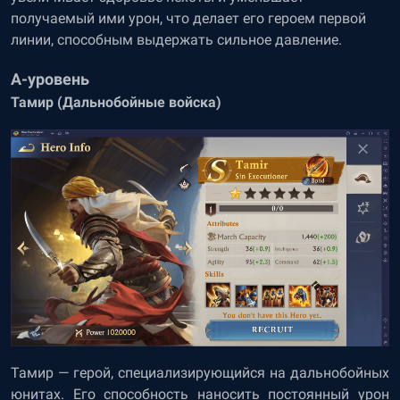
получаемый ими урон, что делает его героем первой
линии, способным выдержать сильное давление.
A-уровень
Тамир (Дальнобойные войска)
Тамир — герой, специализирующийся на дальнобойных
юнитах. Его способность наносить постоянный урон