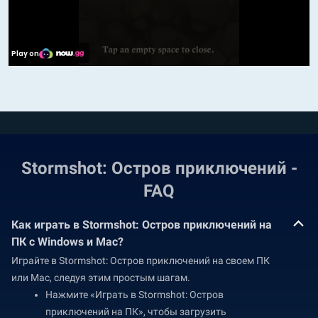
Stormshot: Остров приключений -
FAQ
Как играть в Stormshot: Остров приключений на
ПК с Windows и Mac?
Играйте в Stormshot: Остров приключений на своем ПК
или Mac, следуя этим простым шагам.
Нажмите «Играть в Stormshot: Остров
приключений на ПК», чтобы загрузить