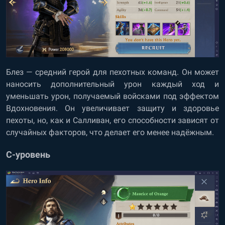
Блез — средний герой для пехотных команд. Он может
наносить дополнительный урон каждый ход и
уменьшать урон, получаемый войсками под эффектом
Вдохновения. Он увеличивает защиту и здоровье
пехоты, но, как и Салливан, его способности зависят от
случайных факторов, что делает его менее надёжным.
C-уровень