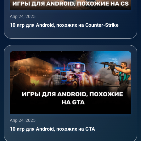
Апр 24, 2025
10 игр для Android, похожих на Counter-Strike
Апр 24, 2025
10 игр для Android, похожих на GTA