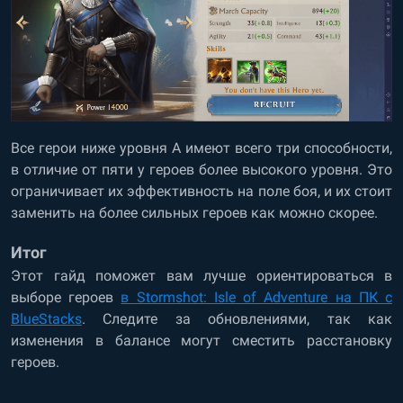
Все герои ниже уровня A имеют всего три способности,
в отличие от пяти у героев более высокого уровня. Это
ограничивает их эффективность на поле боя, и их стоит
заменить на более сильных героев как можно скорее.
Итог
Этот гайд поможет вам лучше ориентироваться в
выборе героев
в Stormshot: Isle of Adventure на ПК с
BlueStacks
. Следите за обновлениями, так как
изменения в балансе могут сместить расстановку
героев.