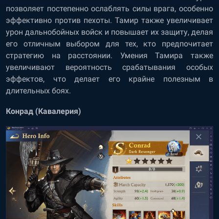
позволяет постепенно ослаблять силы врага, особенно
эффективно против пехоты. Тамир также увеличивает
урон дальнобойных войск и повышает их защиту, делая
его отличным выбором для тех, кто предпочитает
стратегию на расстоянии. Умения Тамира также
увеличивают вероятность срабатывания особых
эффектов, что делает его крайне полезным в
длительных боях.
Конрад (Кавалерия)