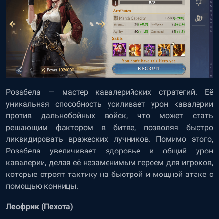
Розабела — мастер кавалерийских стратегий. Её
уникальная способность усиливает урон кавалерии
против дальнобойных войск, что может стать
решающим фактором в битве, позволяя быстро
ликвидировать вражеских лучников. Помимо этого,
Розабела увеличивает здоровье и общий урон
кавалерии, делая её незаменимым героем для игроков,
которые строят тактику на быстрой и мощной атаке с
помощью конницы.
Леофрик (Пехота)