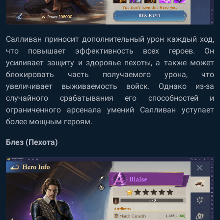
Салливан приносит дополнительный урон каждый ход,
что повышает эффективность всех героев. Он
усиливает защиту и здоровье пехоты, а также может
блокировать часть получаемого урона, что
увеличивает выживаемость войск. Однако из-за
случайного срабатывания его способностей и
ограниченного арсенала умений Салливан уступает
более мощным героям.
Блез (Пехота)