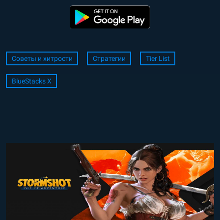
Советы и хитрости
Стратегии
Tier List
BlueStacks X