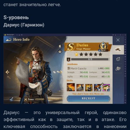
станет значительно легче.
S-уровень
Дариус (Гарнизон)
Дариус — это универсальный герой, одинаково
эффективный как в защите, так и в атаке. Его
ключевая способность заключается в нанесении