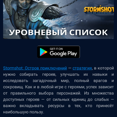
Stormshot: Остров приключений
—
стратегия
, в которой
нужно собирать героев, улучшать их навыки и
исследовать загадочный мир, полный врагов и
сокровищ. Как и в любой игре с героями, успех зависит
от правильного выбора персонажей. Из множества
доступных героев — от сильных единиц до слабых —
важно вкладывать ресурсы в тех, кто принесёт
наибольшую пользу.