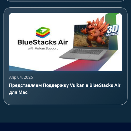
Апр 04, 2025
Представляем Поддержку Vulkan в BlueStacks Air
для Mac