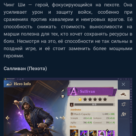
Чинг Ши — герой, фокусирующийся на пехоте. Она
усиливает урон и защиту войск, особенно при
сражениях против кавалерии и неигровых врагов. Её
способность снижать стоимость выносливости на
марши полезна для тех, кто хочет сохранять ресурсы в
боях. Несмотря на это, её способности не так сильны в
поздней игре, и её стоит заменить более мощными
героями.
Салливан (Пехота)