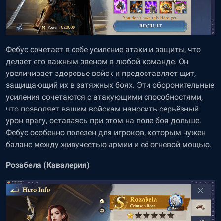
Фебус сочетает в себе усиление атаки и защиты, что
делает его важным звеном в любой команде. Он
увеличивает здоровье войск и предоставляет щит,
защищающий их в затяжных боях. Эти оборонительные
усиления сочетаются с атакующими способностями,
что позволяет вашим войскам наносить серьёзный
урон врагу, оставаясь при этом на поле боя дольше.
Фебус особенно полезен для игроков, которым нужен
баланс между живучестью армии и её огневой мощью.
Розабела (Кавалерия)