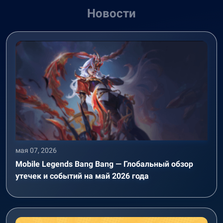
Новости
мая 07, 2026
Mobile Legends Bang Bang — Глобальный обзор
утечек и событий на май 2026 года