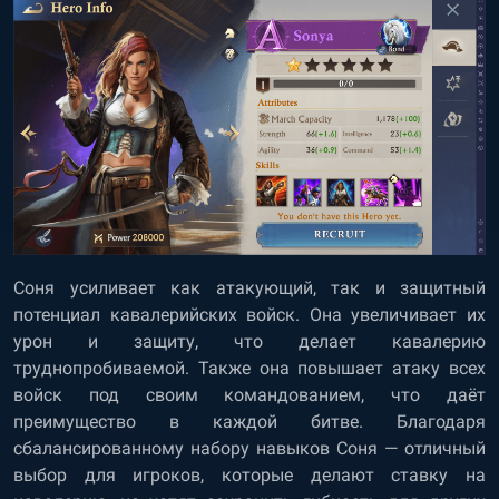
Соня усиливает как атакующий, так и защитный
потенциал кавалерийских войск. Она увеличивает их
урон и защиту, что делает кавалерию
труднопробиваемой. Также она повышает атаку всех
войск под своим командованием, что даёт
преимущество в каждой битве. Благодаря
сбалансированному набору навыков Соня — отличный
выбор для игроков, которые делают ставку на