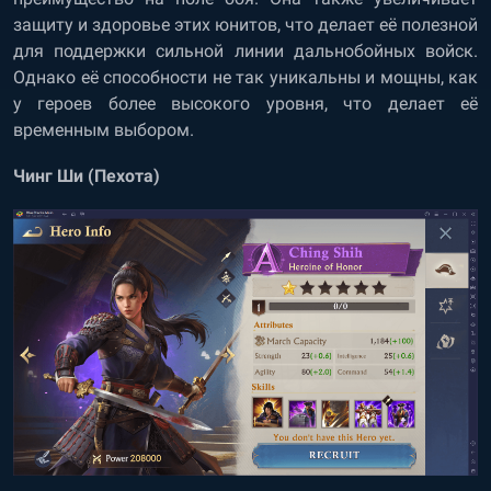
защиту и здоровье этих юнитов, что делает её полезной
для поддержки сильной линии дальнобойных войск.
Однако её способности не так уникальны и мощны, как
у героев более высокого уровня, что делает её
временным выбором.
Чинг Ши (Пехота)