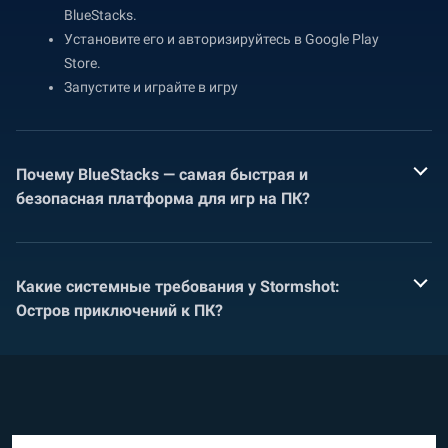
BlueStacks.
Установите его и авторизируйтесь в Google Play
Store.
Запустите и играйте в игру
Почему BlueStacks — самая быстрая и
безопасная платформа для игр на ПК?
Какие системные требования у Stormshot:
Остров приключений к ПК?