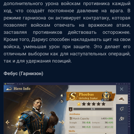
дополнительного урона войскам противника каждый
ход, что создаёт постоянное давление на врага. В
режиме гарнизона он активирует контратаку, которая
позволяет войскам отвечать на вражеские атаки,
заставляя противников действовать осторожнее.
Кроме того, Дариус способен накладывать щит на свои
войска, уменьшая урон при защите. Это делает его
отличным выбором как для наступательных операций,
так и для удержания позиций.
Фебус (Гарнизон)