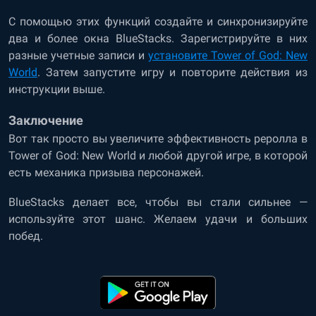
С помощью этих функций создайте и синхронизируйте
два и более окна BlueStacks. Зарегистрируйте в них
разные учетные записи и
установите Tower of God: New
World
. Затем запустите игру и повторите действия из
инструкции выше.
Заключение
Вот так просто вы увеличите эффективность реролла в
Tower of God: New World и любой другой игре, в которой
есть механика призыва персонажей.
BlueStacks делает все, чтобы вы стали сильнее —
используйте этот шанс. Желаем удачи и больших
побед.