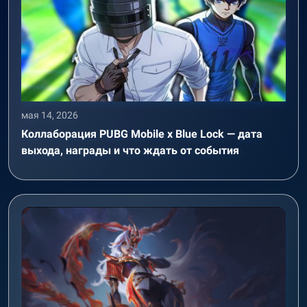
мая 14, 2026
Коллаборация PUBG Mobile x Blue Lock — дата
выхода, награды и что ждать от события