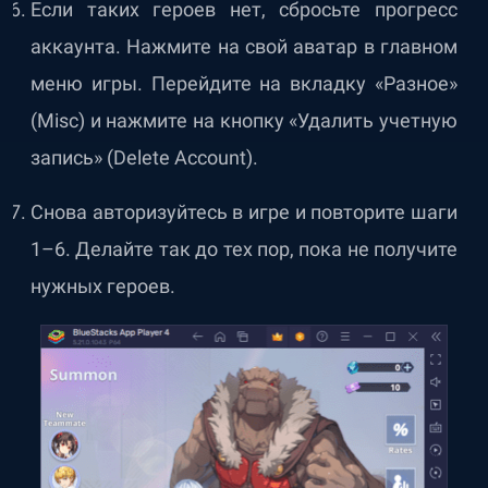
Если таких героев нет, сбросьте прогресс
аккаунта. Нажмите на свой аватар в главном
меню игры. Перейдите на вкладку «Разное»
(Misc) и нажмите на кнопку «Удалить учетную
запись» (Delete Account).
Снова авторизуйтесь в игре и повторите шаги
1–6. Делайте так до тех пор, пока не получите
нужных героев.