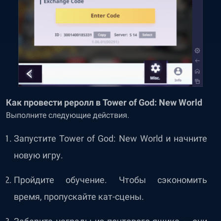
Как провести реролл в Tower of God: New World
Выполните следующие действия.
Запустите Tower of God: New World и начните
новую игру.
Пройдите обучение. Чтобы сэкономить
время, пропускайте кат-сцены.