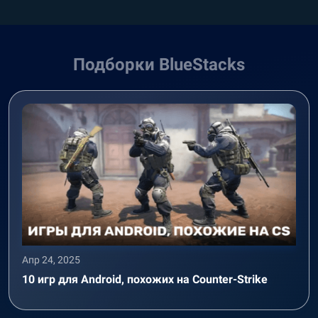
Подборки BlueStacks
Апр 24, 2025
10 игр для Android, похожих на Counter-Strike