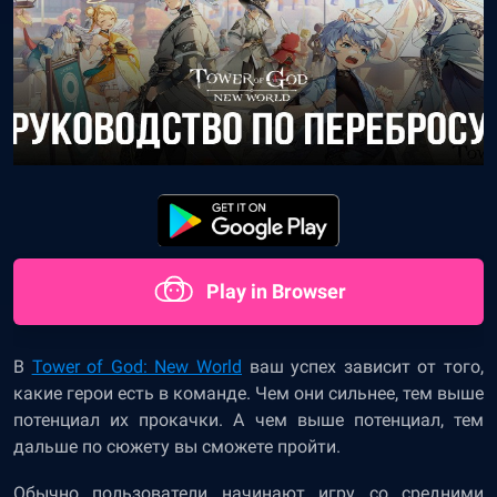
Play in Browser
В
Tower of God: New World
ваш успех зависит от того,
какие герои есть в команде. Чем они сильнее, тем выше
потенциал их прокачки. А чем выше потенциал, тем
дальше по сюжету вы сможете пройти.
Обычно пользователи начинают игру со средними