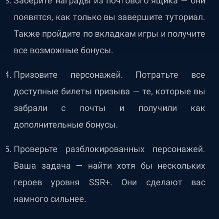
Заберите награды из почтового ящика — они
появятся, как только вы завершите туториал.
Также пройдите по вкладкам игры и получите
все возможные бонусы.
Призовите персонажей. Потратьте все
доступные билеты призыва — те, которые вы
забрали с почты и получили как
дополнительные бонусы.
Проверьте разблокированных персонажей.
Ваша задача — найти хотя бы нескольких
героев уровня SSR+. Они сделают вас
намного сильнее.