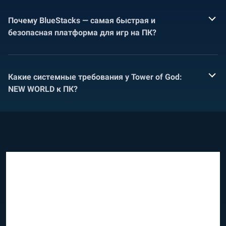
Почему BlueStacks — самая быстрая и
безопасная платформа для игр на ПК?
Какие системные требования у Tower of God:
NEW WORLD к ПК?