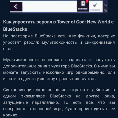
Как упростить реролл в Tower of God: New World с
BlueStacks
На платформе BlueStacks есть две функции, которые
упростят реролл: мультиоконность и синхронизация
окон.
Мультиоконность позволяет создавать и запускать
дополнительные окна эмулятора BlueStacks. С ними вы
можете запускать несколько игр одновременно, или
играть в одну и ту же игру с разных аккаунтов.
Синхронизация окон позволяет отражать действия в
одном экземпляре BlueStacks на другие окна,
запущенные параллельно. То есть все, что вы
совершаете в основной игре, будет происходить в ее
копиях.