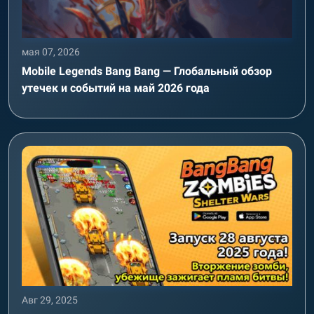
мая 07, 2026
Mobile Legends Bang Bang — Глобальный обзор
утечек и событий на май 2026 года
Авг 29, 2025