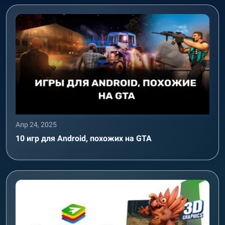
Апр 24, 2025
10 игр для Android, похожих на GTA