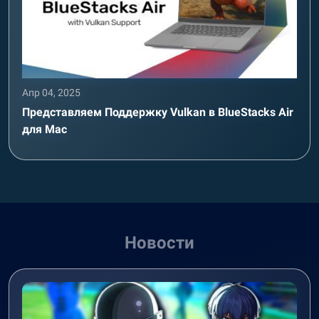
Апр 04, 2025
Представляем Поддержку Vulkan в BlueStacks Air
для Mac
Новости