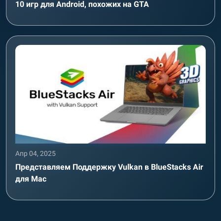
10 игр для Android, похожих на GTA
Апр 04, 2025
Представляем Поддержку Vulkan в BlueStacks Air
для Mac