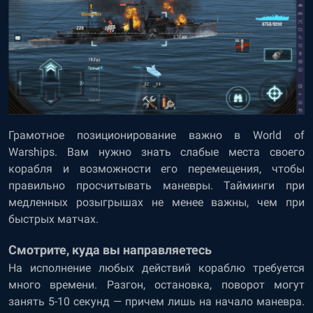
Грамотное позиционирование важно в World of
Warships. Вам нужно знать слабые места своего
корабля и возможности его перемещения, чтобы
правильно просчитывать маневры. Тайминги при
медленных розыгрышах не менее важны, чем при
быстрых матчах.
Смотрите, куда вы направляетесь
На исполнение любых действий кораблю требуется
много времени. Разгон, остановка, поворот могут
занять 5-10 секунд — причем лишь на начало маневра.