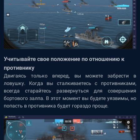
Учитывайте свое положение по отношению к
противнику
Двигаясь только вперед, вы можете забрести в
ловушку. Когда вы сталкиваетесь с противниками,
всегда старайтесь развернуться для совершения
бортового залпа. В этот момент вы будете уязвимы, но
попасть в противника будет гораздо проще.