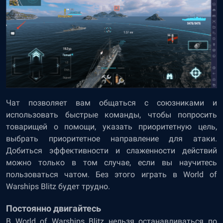
Чат позволяет вам общаться с союзниками и
использовать быстрые команды, чтобы попросить
товарищей о помощи, указать приоритетную цель,
выбрать приоритетное направление для атаки.
Добиться эффективности и слаженности действий
можно только в том случае, если вы научитесь
пользоваться чатом. Без этого играть в World of
Warships Blitz будет трудно.
Постоянно двигайтесь
В World of Warships Blitz нельзя останавливаться по