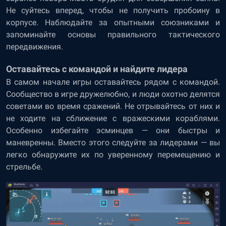
Не суйтесь вперед, чтобы не получить пробоину в
корпусе. Наблюдайте за опытными союзниками и
запоминайте основы правильного тактического
передвижения.
Оставайтесь с командой и найдите лидера
В самом начале игры оставайтесь рядом с командой.
Сообщество в игре дружелюбно, и люди охотно делятся
советами во время сражений. Не отрывайтесь от них и
не ходите на сближение с вражескими кораблями.
Особенно избегайте эсминцев — они быстры и
маневренны. Вместо этого следуйте за лидерами — вы
легко обнаружите их по уверенному перемещению и
стрельбе.