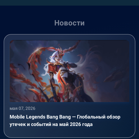
Новости
мая 07, 2026
Mobile Legends Bang Bang — Глобальный обзор
утечек и событий на май 2026 года