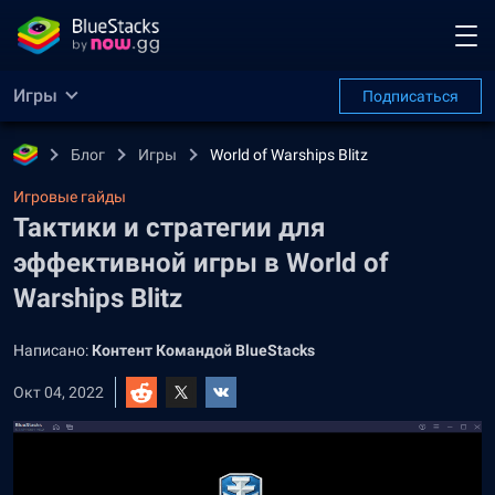
Игры
Подписаться
Блог
Игры
World of Warships Blitz
Игровые гайды
Тактики и стратегии для
эффективной игры в World of
Warships Blitz
Написано:
Контент Командой BlueStacks
Окт 04, 2022