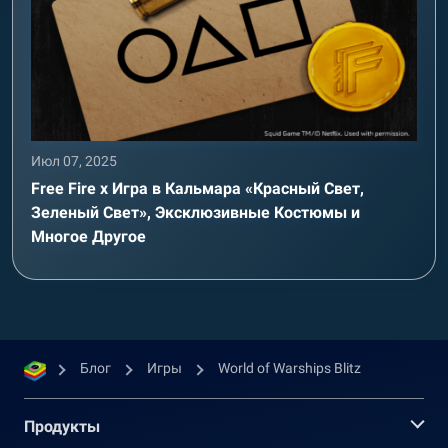
Июл 07, 2025
Free Fire x Игра в Кальмара «Красный Свет,
Зеленый Свет», Эксклюзивные Костюмы и
Многое Другое
Блог
Игры
World of Warships Blitz
Продукты