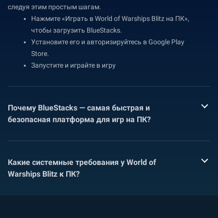
следуя этим простым шагам.
Нажмите «Играть в World of Warships Blitz на ПК»,
чтобы загрузить BlueStacks.
Установите его и авторизируйтесь в Google Play
Store.
Запустите и играйте в игру
Почему BlueStacks — самая быстрая и
безопасная платформа для игр на ПК?
Какие системные требования у World of
Warships Blitz к ПК?