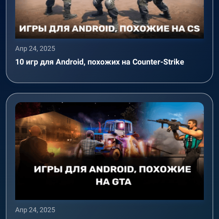
Апр 24, 2025
10 игр для Android, похожих на Counter-Strike
Апр 24, 2025