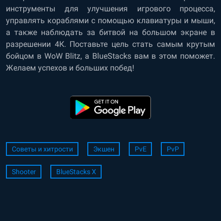
инструменты для улучшения игрового процесса,
управлять кораблями с помощью клавиатуры и мыши,
а также наблюдать за битвой на большом экране в
разрешении 4К. Поставьте цель стать самым крутым
бойцом в WoW Blitz, а BlueStacks вам в этом поможет.
Желаем успехов и больших побед!
Советы и хитрости
Экшен
PvE
PvP
Shooter
BlueStacks X