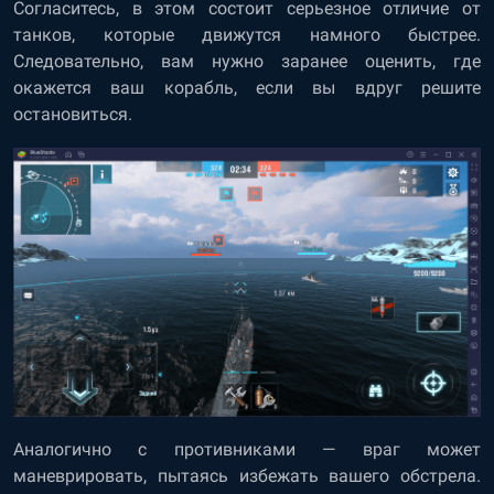
Согласитесь, в этом состоит серьезное отличие от
танков, которые движутся намного быстрее.
Следовательно, вам нужно заранее оценить, где
окажется ваш корабль, если вы вдруг решите
остановиться.
Аналогично с противниками — враг может
маневрировать, пытаясь избежать вашего обстрела.