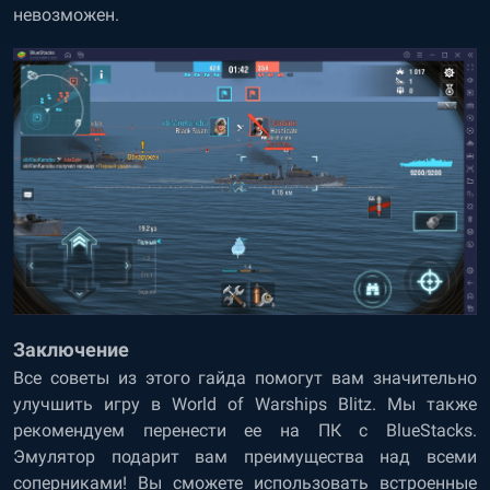
невозможен.
Заключение
Все советы из этого гайда помогут вам значительно
улучшить игру в World of Warships Blitz. Мы также
рекомендуем перенести ее на ПК с BlueStacks.
Эмулятор подарит вам преимущества над всеми
соперниками! Вы сможете использовать встроенные