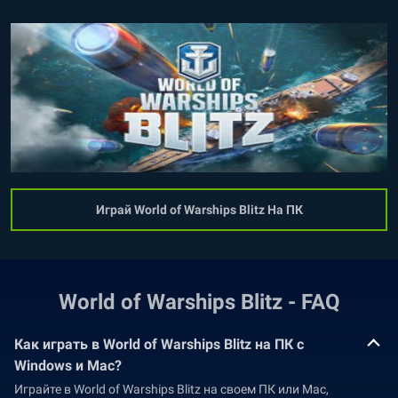
Играй World of Warships Blitz На ПК
World of Warships Blitz - FAQ
Как играть в World of Warships Blitz на ПК с
Windows и Mac?
Играйте в World of Warships Blitz на своем ПК или Mac,