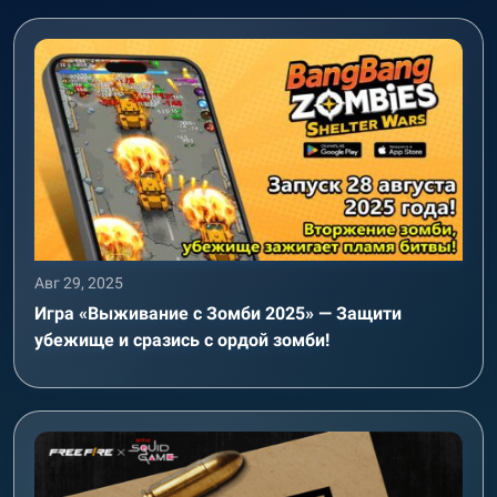
Авг 29, 2025
Игра «Выживание с Зомби 2025» — Защити
убежище и сразись с ордой зомби!