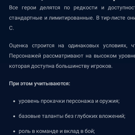
Все герои делятся по редкости и доступнос
стандартные и лимитированные. В тир-листе он
C.
Оценка строится на одинаковых условиях, 
Персонажей рассматривают на высоком уровне
которая доступна большинству игроков.
При этом учитываются:
уровень прокачки персонажа и оружия;
базовые таланты без глубоких вложений;
роль в команде и вклад в бой;