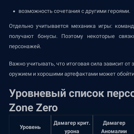
возможность сочетания с другими героями.
Отдельно учитывается механика игры: коман
получают бонусы. Поэтому некоторые связк
персонажей.
Важно учитывать, что итоговая сила зависит от
оружием и хорошими артефактами может обойти 
Уровневый список перс
Zone Zero
Дамагер крит.
Дамагер
Уровень
урона
Аномалии