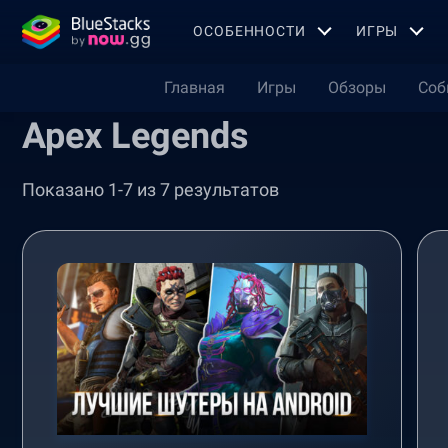
OСОБЕННОСТИ
ИГРЫ
Главная
Игры
Обзоры
Соб
Apex Legends
Показано 1-7 из 7 результатов