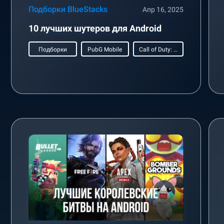
Подборки BlueStacks
Апр 16, 2025
10 лучших шутеров для Android
Подборки
PubG Mobile
Call of Duty: Mobile