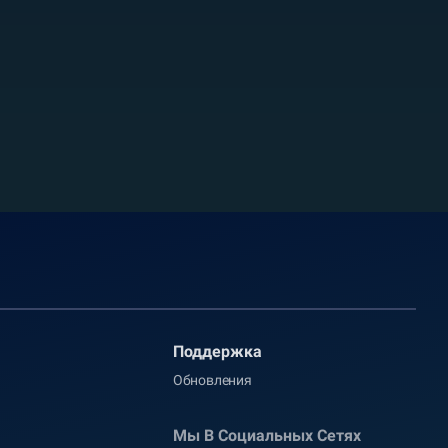
Поддержка
Обновления
Мы В Социальных Сетях