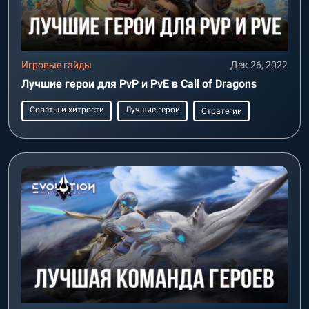
Игровые гайды
Дек 26, 2022
Лучшие герои для PvP и PvE в Call of Dragons
Советы и хитрости
Лучшие герои
Стратегии