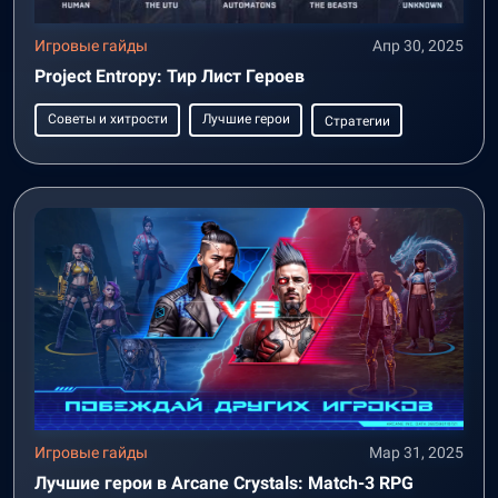
Игровые гайды
Апр 30, 2025
Project Entropy: Тир Лист Героев
Советы и хитрости
Лучшие герои
Стратегии
Игровые гайды
Мар 31, 2025
Лучшие герои в Arcane Crystals: Match-3 RPG