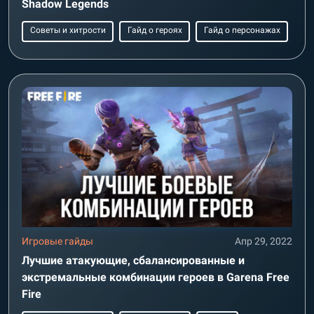
Shadow Legends
Советы и хитрости
Гайд о героях
Гайд о персонажах
Игровые гайды
Апр 29, 2022
Лучшие атакующие, сбалансированные и
экстремальные комбинации героев в Garena Free
Fire