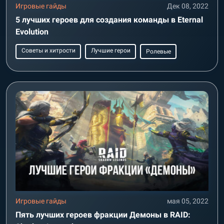
Игровые гайды
Дек 08, 2022
5 лучших героев для создания команды в Eternal
Evolution
Советы и хитрости
Лучшие герои
Ролевые
Игровые гайды
мая 05, 2022
Пять лучших героев фракции Демоны в RAID: