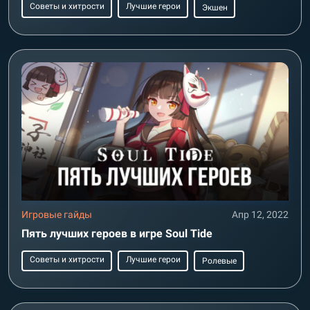
Советы и хитрости
Лучшие герои
Экшен
Игровые гайды
Апр 12, 2022
Пять лучших героев в игре Soul Tide
Советы и хитрости
Лучшие герои
Ролевые