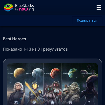
Подписаться
Best Heroes
Показано 1-13 из 31 результатов