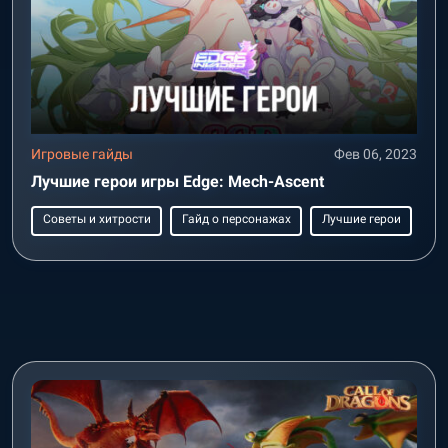
Игровые гайды
Фев 06, 2023
Лучшие герои игры Edge: Mech-Ascent
Советы и хитрости
Гайд о персонажах
Лучшие герои