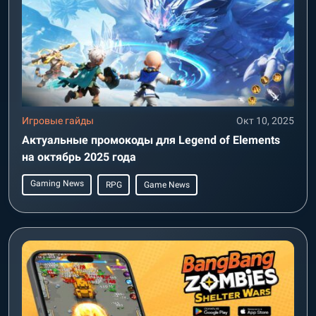
Игровые гайды
Окт 10, 2025
Актуальные промокоды для Legend of Elements
на октябрь 2025 года
Gaming News
RPG
Game News