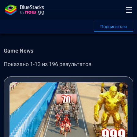
Подписаться
Game News
Показано 1-13 из 196 результатов