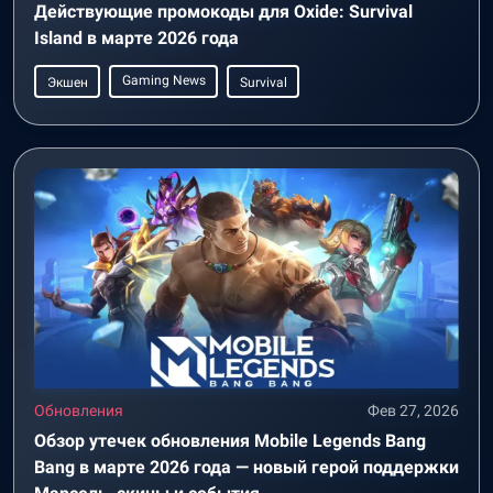
Действующие промокоды для Oxide: Survival
Island в марте 2026 года
Gaming News
Экшен
Survival
Обновления
Фев 27, 2026
Обзор утечек обновления Mobile Legends Bang
Bang в марте 2026 года — новый герой поддержки