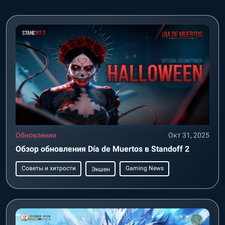
Обновления
Окт 31, 2025
Обзор обновления Día de Muertos в Standoff 2
Советы и хитрости
Gaming News
Экшен