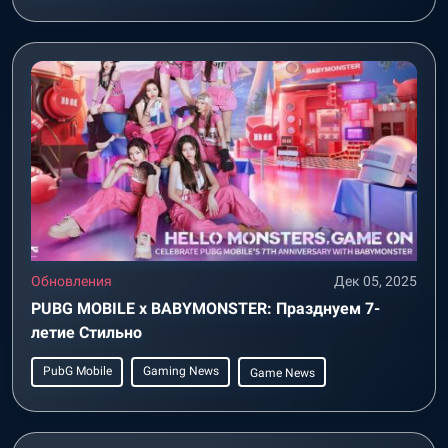
Обновления
Дек 05, 2025
PUBG MOBILE x BABYMONSTER: Празднуем 7-
летие Стильно
PubG Mobile
Gaming News
Game News