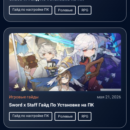
Гайд по настройке ПК
Ролевые
RPG
Игровые гайды
мая 21, 2026
Sword x Staff Гайд По Установке на ПК
Гайд по настройке ПК
Ролевые
RPG