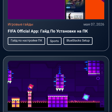
Игровые гайды
мая 07, 2026
FIFA Official App: Гайд По Установке на ПК
Гайд по настройке ПК
BlueStacks Setup
Sports