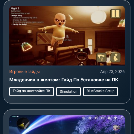
Игровые гайды
Апр 23, 2026
Младенчик в желтом: Гайд По Установке на ПК
Гайд по настройке ПК
BlueStacks Setup
Simulation