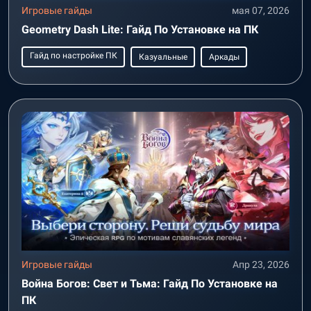
Игровые гайды
мая 07, 2026
Geometry Dash Lite: Гайд По Установке на ПК
Гайд по настройке ПК
Казуальные
Аркады
Игровые гайды
Апр 23, 2026
Война Богов: Свет и Тьма: Гайд По Установке на
ПК