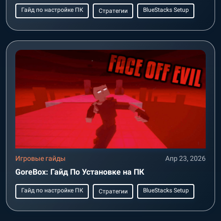
Гайд по настройке ПК
BlueStacks Setup
Стратегии
Игровые гайды
Апр 23, 2026
GoreBox: Гайд По Установке на ПК
Гайд по настройке ПК
BlueStacks Setup
Стратегии