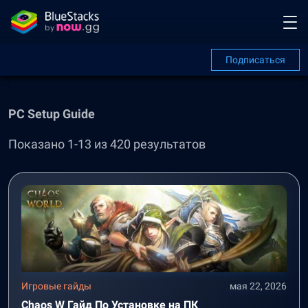
Подписаться
PC Setup Guide
Показано 1-13 из 420 результатов
Игровые гайды
мая 22, 2026
Chaos W Гайд По Установке на ПК