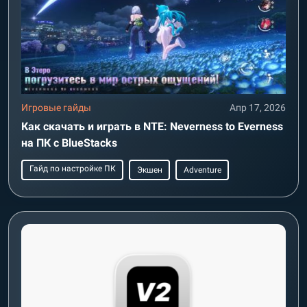
Игровые гайды
Апр 17, 2026
Как скачать и играть в NTE: Neverness to Everness
на ПК с BlueStacks
Гайд по настройке ПК
Экшен
Adventure