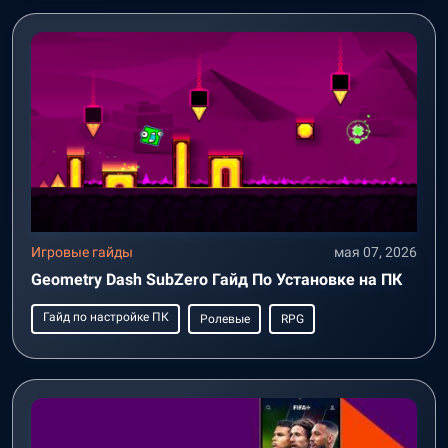
Игровые гайды
мая 07, 2026
Geometry Dash SubZero Гайд По Установке на ПК
Гайд по настройке ПК
Ролевые
RPG