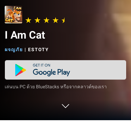
I Am Cat
ผจญภัย
|
ESTOTY
เล่นบน PC ด้วย BlueStacks หรือจากคลาวด์ของเรา