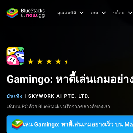
คุณสมบัติ
เกม
บล็อค
Gamingo: หาตี้เล่นเกมอย่าง
บันเทิง
|
SKYWORK AI PTE. LTD.
เล่นบน PC ด้วย BlueStacks หรือจากคลาวด์ของเรา
เล่น Gamingo: หาตี้เล่นเกมอย่างเร็ว บน M