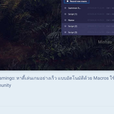
amingo: หาตี้เล่นเกมอย่างเร็ว แบบอัตโนมัติด้วย Macros ใ
unity