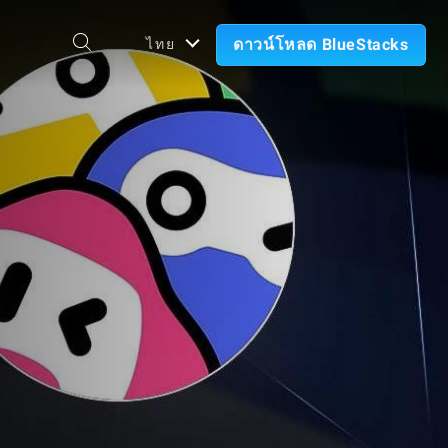
ดาวน์โหลด BlueStacks
ไทย