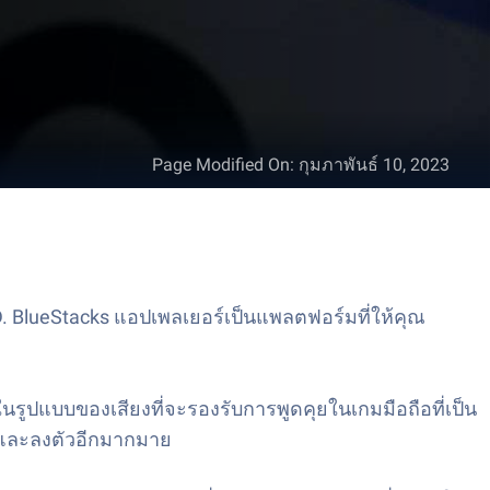
Page Modified On
:
กุมภาพันธ์ 10, 2023
. BlueStacks แอปเพลเยอร์เป็นแพลตฟอร์มที่ให้คุณ
ูปแบบของเสียงที่จะรองรับการพูดคุยในเกมมือถือที่เป็น
ดายและลงตัวอีกมากมาย