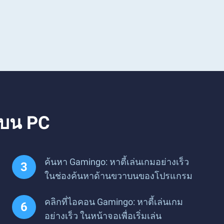
ว บน PC
ค้นหา Gamingo: หาตี้เล่นเกมอย่างเร็ว
ในช่องค้นหาด้านขวาบนของโปรแกรม
คลิกที่ไอคอน Gamingo: หาตี้เล่นเกม
อย่างเร็ว ในหน้าจอเพื่อเริ่มเล่น