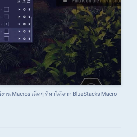
ช้งาน Macros เด็ดๆ ที่หาได้จาก BlueStacks Macro