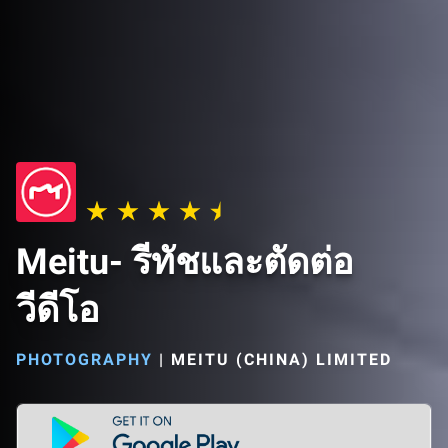
Meitu- รีทัชและตัดต่อ
วีดีโอ
PHOTOGRAPHY
|
MEITU (CHINA) LIMITED