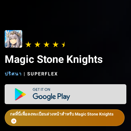
Magic Stone Knights
ปริศนา
|
SUPERFLEX
กดที่นี่เพื่อลงทะเบียนล่วงหน้าสำหรับ Magic Stone Knights