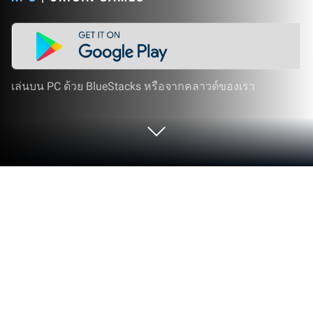
เล่นบน PC ด้วย BlueStacks หรือจากคลาวด์ของเรา
เล่น Astral Soul Awaken บน PC และ
Mac
Astral Soul Awaken เป็นเกมแนวการสวมบทบาทที่
พัฒนาโดย Origin Games BlueStacks แอปเพลเยอร์
เป็นแพลตฟอร์มที่ให้คุณสามารถเล่นเกม Android บน