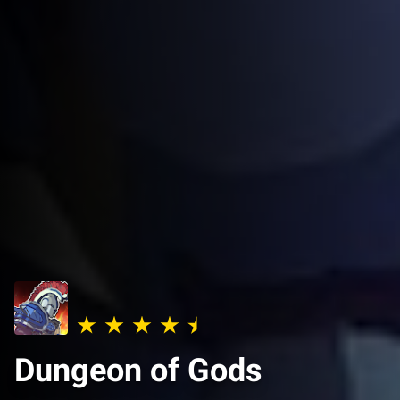
Dungeon of Gods