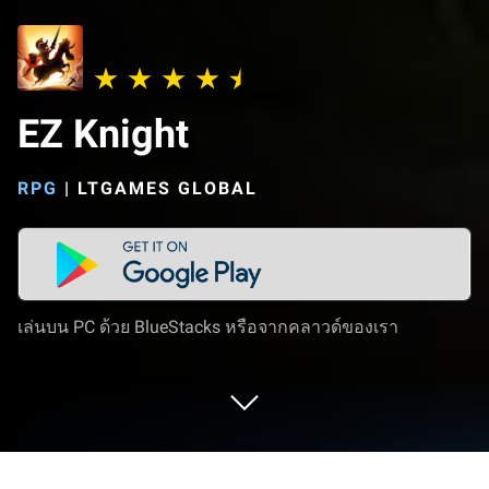
EZ Knight
RPG
|
LTGAMES GLOBAL
เล่นบน PC ด้วย BlueStacks หรือจากคลาวด์ของเรา