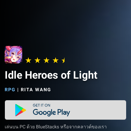
Idle Heroes of Light
RPG
|
RITA WANG
เล่นบน PC ด้วย BlueStacks หรือจากคลาวด์ของเรา