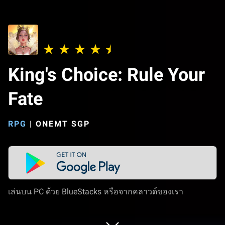
King's Choice: Rule Your
Fate
RPG
|
ONEMT SGP
เล่นบน PC ด้วย BlueStacks หรือจากคลาวด์ของเรา