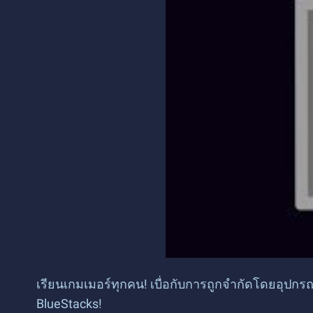
เรียนเกมเมอร์ทุกคน! เบื่อกับการถูกจำกัดโดยอุป
BlueStacks!