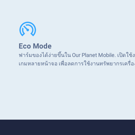
Eco Mode
ฟาร์มของได้ง่ายขึ้นใน Our Planet Mobile. เปิดใช้
เกมหลายหน้าจอ เพื่อลดการใช้งานทรัพยากรเครื่