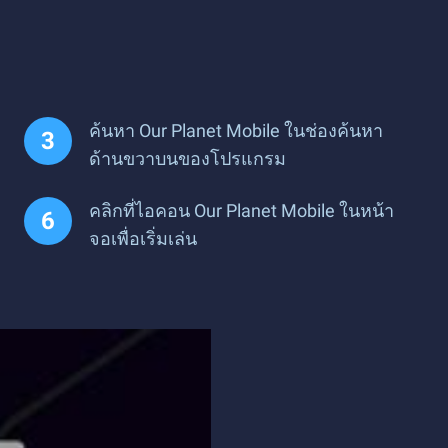
ค้นหา Our Planet Mobile ในช่องค้นหา
ด้านขวาบนของโปรแกรม
คลิกที่ไอคอน Our Planet Mobile ในหน้า
จอเพื่อเริ่มเล่น