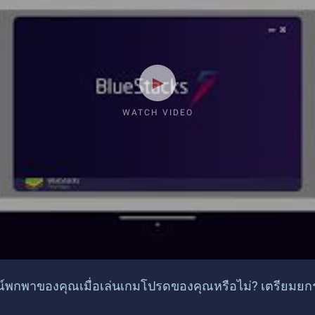
WATCH VIDEO
กรณ์พกพาของคุณเมื่อเล่นเกมโปรดของคุณหรือไม่? เตรียม