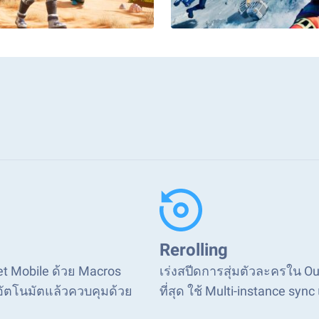
Rerolling
net Mobile ด้วย Macros
เร่งสปีดการสุ่มตัวละครใน Our 
อัตโนมัตแล้วควบคุมด้วย
ที่สุด ใช้ Multi-instance sync