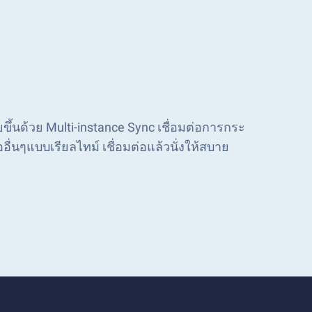
ายขึ้นด้วย Multi-instance Sync เชื่อมต่อการกระ
่นๆแบบเรียลไทม์ เชื่อมต่อแล้วนั่งให้สบาย