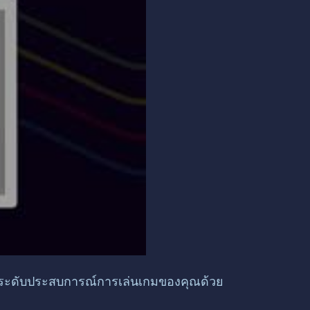
ยกระดับประสบการณ์การเล่นเกมของคุณด้วย