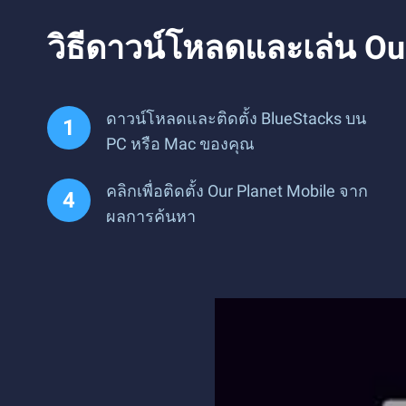
วิธีดาวน์โหลดและเล่น Ou
ดาวน์โหลดและติดตั้ง BlueStacks บน
PC หรือ Mac ของคุณ
คลิกเพื่อติดตั้ง Our Planet Mobile จาก
ผลการค้นหา