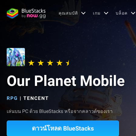
คุณสมบัติ
เกม
บล็อค
Our Planet Mobile
RPG
|
TENCENT
เล่นบน PC ด้วย BlueStacks หรือจากคลาวด์ของเรา
ดาวน์โหลด BlueStacks