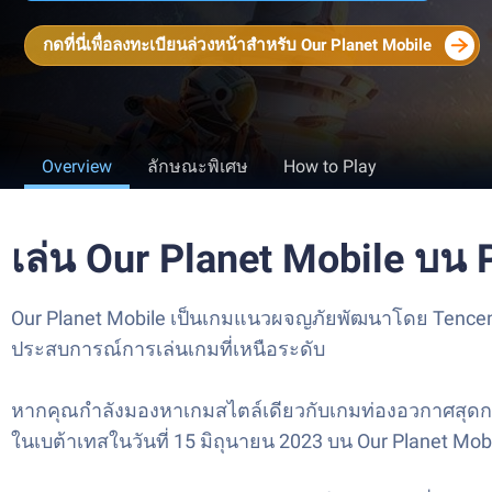
กดที่นี่เพื่อลงทะเบียนล่วงหน้าสำหรับ Our Planet Mobile
Overview
ลักษณะพิเศษ
How to Play
เล่น Our Planet Mobile บน
Our Planet Mobile เป็นเกมแนวผจญภัยพัฒนาโดย Tencent 
ประสบการณ์การเล่นเกมที่เหนือระดับ
หากคุณกำลังมองหาเกมสไตล์เดียวกับเกมท่องอวกาศสุดกว้าง
ในเบต้าเทสในวันที่ 15 มิถุนายน 2023 บน Our Planet Mobi