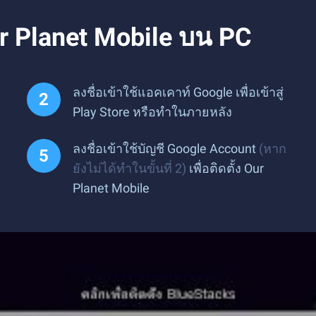
r Planet Mobile บน PC
ลงชื่อเข้าใช้แอคเคาท์ Google เพื่อเข้าสู่
Play Store หรือทำในภายหลัง
ลงชื่อเข้าใช้บัญชี Google Account
(หาก
ยังไม่ได้ทำในขั้นที่ 2)
เพื่อติดตั้ง Our
Planet Mobile