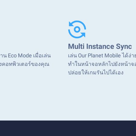
Multi Instance Sync
งาน Eco Mode เมื่อเล่น
เล่น Our Planet Mobile ได้ง่
องคอทพิวเตอร์ของคุณ
ทำในหน้าจอหลักไปยังหน้าจออื
ปล่อยให้เกมรันไปได้เอง