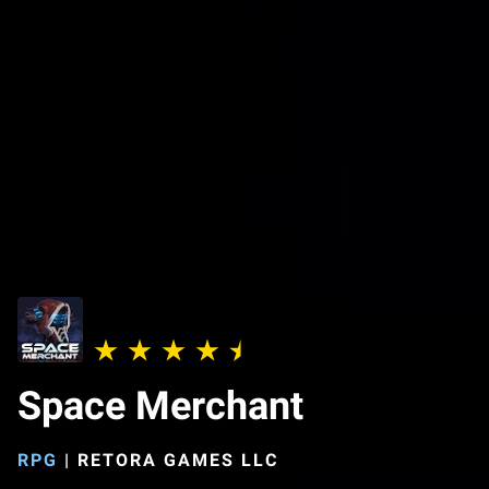
Space Merchant
RPG
|
RETORA GAMES LLC