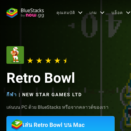
คุณสมบัติ
เกม
บล็อค
Retro Bowl
กีฬา
|
NEW STAR GAMES LTD
เล่นบน PC ด้วย BlueStacks หรือจากคลาวด์ของเรา
เล่น Retro Bowl บน Mac