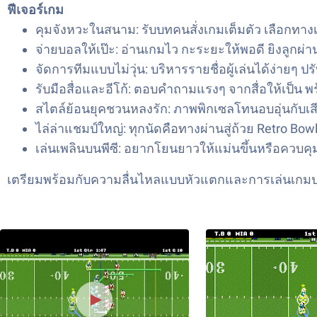
ฟีเจอร์เกม
คุมจังหวะในสนาม: รับบทคนสั่งเกมเต็มตัว เลือกทางเล
จ่ายบอลให้เป๊ะ: อ่านเกมไว กะระยะให้พอดี ยิงลูกผ่
จัดการทีมแบบไม่วุ่น: บริหารรายชื่อผู้เล่นได้ง่ายๆ 
รับมือสื่อและอีโก้: ตอบคำถามแรงๆ จากสื่อให้เป็น 
สไตล์ย้อนยุคชวนหลงรัก: ภาพพิกเซลโทนอบอุ่นกับเส
ไล่ล่าแชมป์ใหญ่: ทุกนัดคือทางผ่านสู่ถ้วย Retro Bo
เล่นเพลินบนพีซี: อยากโยนยาวให้แม่นขึ้นหรือควบคุม
เตรียมพร้อมกับความลื่นไหลแบบหัวแตกและการเล่นเกมประส