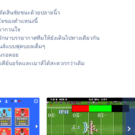
่ตัดสินชัยชนะด้วยปลายนิ้ว
วใจของตำแหน่งนี้
อนมากวนใจ
อ รักษาบรรยากาศทีมให้ยังเดินไปทางเดียวกัน
ันส์แบบฟุตบอลเต็มๆ
ซันรอคอย
ยคีย์บอร์ดและเมาส์ได้สะดวกกว่าเดิม