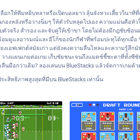
ือกให้ทีมหยิบหลาหรือเปิดบอลยาว ลุ้นจังหวะเสี้ยววินาทีที
านกองหลังหรือวางนิ่มๆ ให้ตัวรับหลุดไปเอง ความแม่นคือหั
ปรับตัวจริง สำรอง และจับคู่ให้เข้าขา โดยไม่ต้องมีกฎซับซ้
พร้อมดูแลอารมณ์และอีโก้ของนักกีฬาที่พร้อมปะทุได้ทุกเมื่
ียงเอฟเฟกต์สมัยเก่า แต่ยังคงความลื่นไหลและความรู้สึกม
wl วางแผนเกมต่อเกม เก็บชัยชนะจนถึงแมตช์ชี้ชะตาที่ทั้งซี
ลื่นมือกว่าเดิม? ลองเล่นบน BlueStacks แล้วจัดการเกมด้ว
ิทธิภาพสูงสุดที่มีบน BlueStacks เท่านั้น