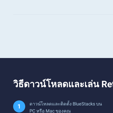
วิธีดาวน์โหลดและเล่น Re
ดาวน์โหลดและติดตั้ง BlueStacks บน
PC หรือ Mac ของคุณ