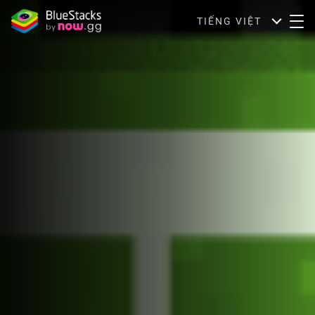
TIẾNG VIỆT