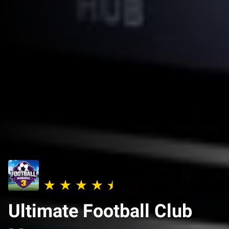
Ultimate Football Club