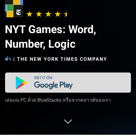
NYT Games: Word,
Number, Logic
คำ
|
THE NEW YORK TIMES COMPANY
เล่นบน PC ด้วย BlueStacks หรือจากคลาวด์ของเรา