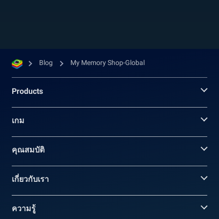
Blog
My Memory Shop-Global
Products
เกม
คุณสมบัติ
เกี่ยวกับเรา
ความรู้