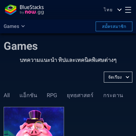
ไทย
Games
สมััครสมาชิก
Games
บทความแนะนำ ทิปและเทคนิคพิเศษต่างๆ
จัดเรียง
ตาม
:
All
แอ็กชัน
RPG
ยุทธศาสตร์
กระดาน
ก
ล่าสุด