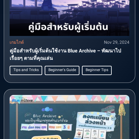
เกมไกด์
Nov 29, 2024
คู่มือสำหรับผู้เริ่มต้นใช้งาน Blue Archive – พัฒนาไป
เรื่อยๆ ตามที่คุณเล่น
Tips and Tricks
Beginner's Guide
Beginner Tips