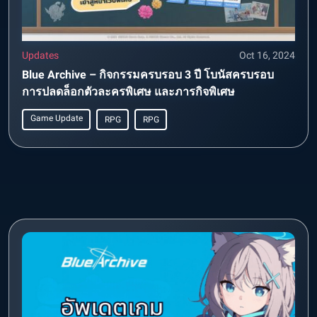
Updates
Oct 16, 2024
Blue Archive – กิจกรรมครบรอบ 3 ปี โบนัสครบรอบ
การปลดล็อกตัวละครพิเศษ และภารกิจพิเศษ
Game Update
RPG
RPG