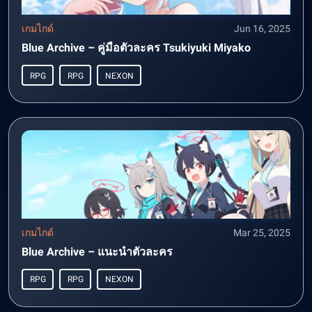
เกมไกด์
Jun 16, 2025
Blue Archive – คู่มือตัวละคร Tsukiyuki Miyako
RPG
RPG
NEXON
เกมไกด์
Mar 25, 2025
Blue Archive – แนะนำตัวละคร
RPG
RPG
NEXON