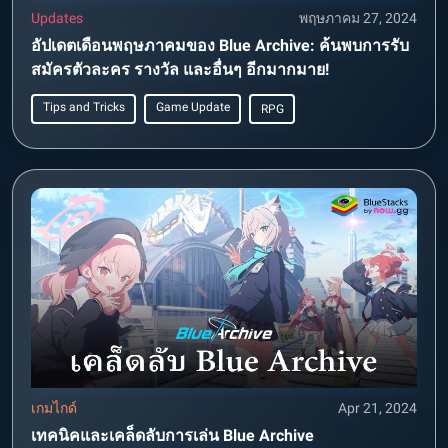
Updates
พฤษภาคม 27, 2024
อัปเดตเดือนพฤษภาคมของ Blue Archive: ค้นพบการรับ
สมัครตัวละคร รางวัล และอื่นๆ อีกมากมาย!
Tips and Tricks
Game Update
RPG
เกมไกด์
Apr 21, 2024
เทคนิคและเคล็ดลับการเล่น Blue Archive