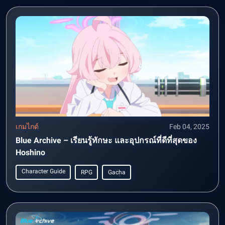
เกมไกด์
Feb 04, 2025
Blue Archive – เรียนรู้ทักษะ และอุปกรณ์ที่ดีที่สุดของ
Hoshino
Character Guide
RPG
Gacha