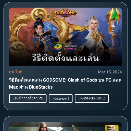
เกมไกด์
Mar 15, 2024
วิธีติดตั้งและเล่น GODSOME: Clash of Gods บน PC และ
Mac ผ่าน BlueStacks
แนะนำการตั้งค่า PC
BlueStacks Setup
ยุทธศาสตร์