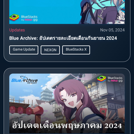
Updates
Nov 05, 2024
Blue Archive: อัปเดตรายละเอียดเดือนกันยายน 2024
Game Update
BlueStacks X
NEXON