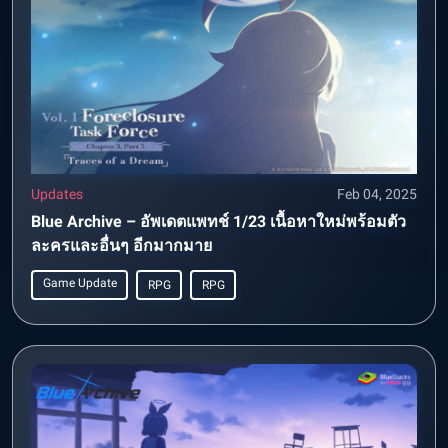
Updates
Feb 04, 2025
Blue Archive – อัพเดตแพทช์ 1/23 เนื้อหาใหม่พร้อมตัว
ละครและอื่นๆ อีกมากมาย
Game Update
RPG
RPG