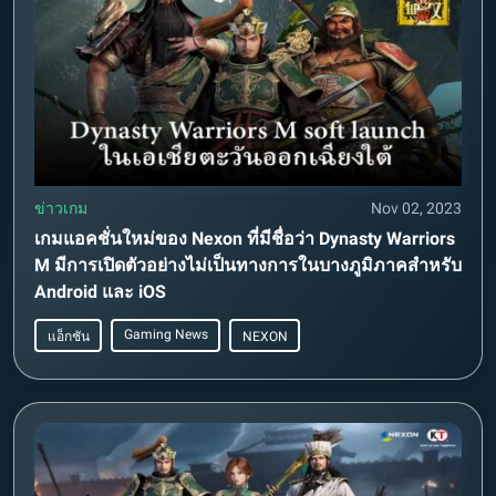
ข่าวเกม
Nov 02, 2023
เกมแอคชั่นใหม่ของ Nexon ที่มีชื่อว่า Dynasty Warriors
M มีการเปิดตัวอย่างไม่เป็นทางการในบางภูมิภาคสำหรับ
Android และ iOS
Gaming News
แอ็กชัน
NEXON