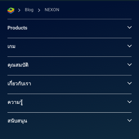
Blog
NEXON
Products
เกม
คุณสมบัติ
เกี่ยวกับเรา
ความรู้
สนับสนุน