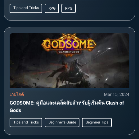
Tips and Tricks
RPG
RPG
เกมไกด์
Mar 15, 2024
GODSOME: คู่มือและเคล็ดลับสำหรับผู้เริ่มต้น Clash of
Gods
Tips and Tricks
Beginner's Guide
Beginner Tips