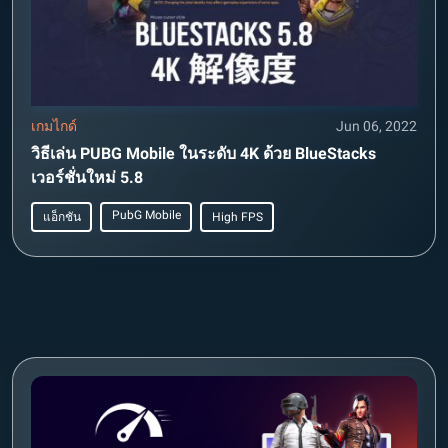
เกมไกด์
Jun 06, 2022
วิธีเล่น PUBG Mobile ในระดับ 4K ด้วย BlueStacks
เวอร์ชั่นใหม่ 5.8
PubG Mobile
แอ็กชัน
High FPS