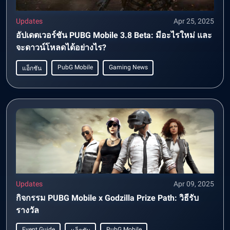
Updates
Apr 25, 2025
อัปเดตเวอร์ชัน PUBG Mobile 3.8 Beta: มีอะไรใหม่ และ
จะดาวน์โหลดได้อย่างไร?
PubG Mobile
Gaming News
แอ็กชัน
Updates
Apr 09, 2025
กิจกรรม PUBG Mobile x Godzilla Prize Path: วิธีรับ
รางวัล
Event Guide
PubG Mobile