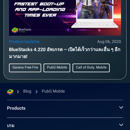
Product Updates
Aug 06, 2020
BlueStacks 4.220 อัพเกรด – เปิดได้เร็วกว่าและอื่น ๆ อีก
มากมาย!
Garena Free Fire
PubG Mobile
Call of Duty: Mobile
Blog
PubG Mobile
Products
เกม