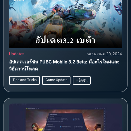
Updates
พฤษภาคม 20, 2024
อัปเดตเวอร์ชัน PUBG Mobile 3.2 Beta: มีอะไรใหม่และ
วิธีดาวน์โหลด
Tips and Tricks
Game Update
แอ็กชัน