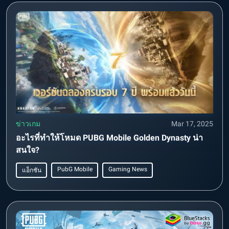
ข่าวเกม
Mar 17, 2025
อะไรที่ทำให้โหมด PUBG Mobile Golden Dynasty น่า
สนใจ?
PubG Mobile
Gaming News
แอ็กชัน