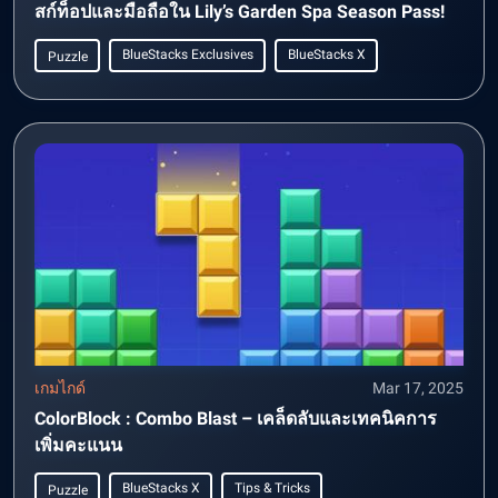
สก์ท็อปและมือถือใน Lily’s Garden Spa Season Pass!
BlueStacks Exclusives
BlueStacks X
Puzzle
เกมไกด์
Mar 17, 2025
ColorBlock : Combo Blast – เคล็ดลับและเทคนิคการ
เพิ่มคะแนน
BlueStacks X
Tips & Tricks
Puzzle