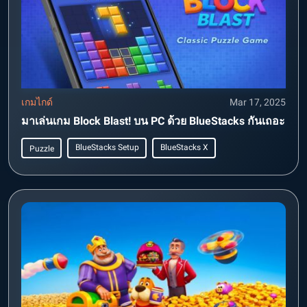
เกมไกด์
Mar 17, 2025
มาเล่นเกม Block Blast! บน PC ด้วย BlueStacks กันเถอะ
BlueStacks Setup
BlueStacks X
Puzzle