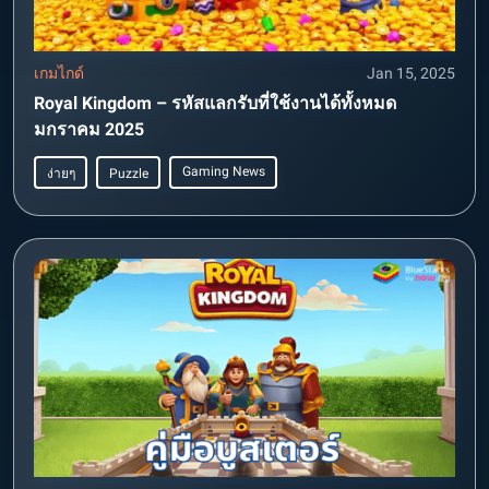
เกมไกด์
Jan 15, 2025
Royal Kingdom – รหัสแลกรับที่ใช้งานได้ทั้งหมด
มกราคม 2025
Gaming News
ง่ายๆ
Puzzle