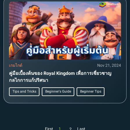
เกมไกด์
Nov 21, 2024
คู่มือเบื้องต้นของ Royal Kingdom เพื่อการเชี่ยวชาญ
กลไกการแก้ปริศนา
Tips and Tricks
Beginner's Guide
Beginner Tips
First
1
Last
2