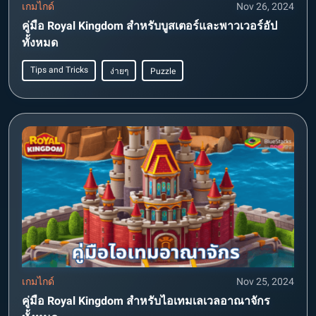
เกมไกด์
Nov 26, 2024
คู่มือ Royal Kingdom สำหรับบูสเตอร์และพาวเวอร์อัป
ทั้งหมด
Tips and Tricks
ง่ายๆ
Puzzle
เกมไกด์
Nov 25, 2024
คู่มือ Royal Kingdom สำหรับไอเทมเลเวลอาณาจักร