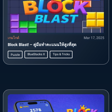
เกมไกด์
Mar 17, 2025
Block Blast! – คู่มือทำคะแนนให้สูงที่สุด
BlueStacks X
Tips & Tricks
Puzzle