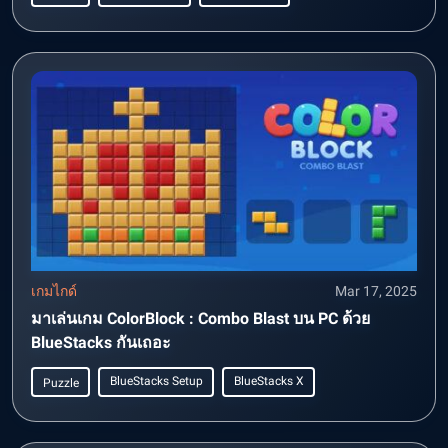
เกมไกด์
Mar 17, 2025
มาเล่นเกม ColorBlock : Combo Blast บน PC ด้วย
BlueStacks กันเถอะ
BlueStacks Setup
BlueStacks X
Puzzle