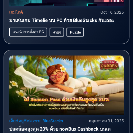
เกมไกด์
Oct 16, 2025
มาเล่นเกม Timelie บน PC ด้วย BlueStacks กันเถอะ
แนะนำการตั้งค่า PC
ง่ายๆ
Puzzle
เอ็กซ์คลูซีฟเฉพาะ BlueStacks
พฤษภาคม 31, 2025
ปลดล็อคสูงสุด 20% ด้วย nowBux Cashback บนเด