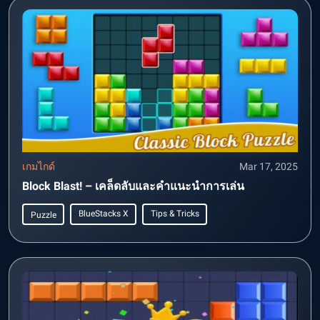
เกมไกด์
Mar 17, 2025
Block Blast! – เคล็ดลับและคำแนะนำการเล่น
BlueStacks X
Tips & Tricks
Puzzle