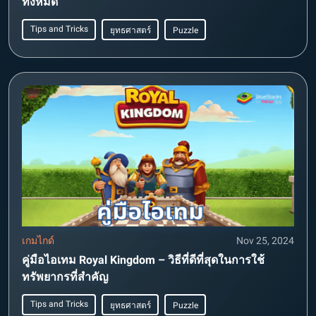
ทั้งหมด
Tips and Tricks
ยุทธศาสตร์
Puzzle
เกมไกด์
Nov 25, 2024
คู่มือไอเทม Royal Kingdom – วิธีที่ดีที่สุดในการใช้
ทรัพยากรที่สำคัญ
Tips and Tricks
ยุทธศาสตร์
Puzzle