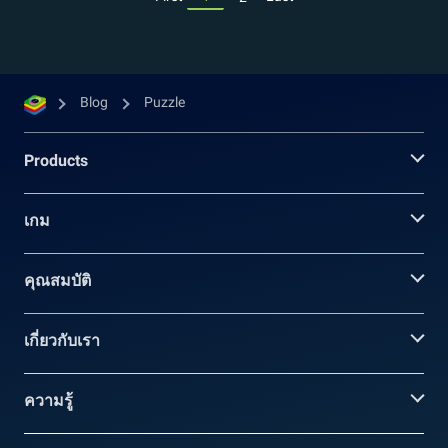
Blog
Puzzle
Products
เกม
คุณสมบัติ
เกี่ยวกับเรา
ความรู้