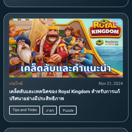
เกมไกด์
Nov 21, 2024
เคล็ดลับและเทคนิคของ Royal Kingdom สำหรับการแก้
ปริศนาอย่างมีประสิทธิภาพ
Tips and Tricks
ง่ายๆ
Puzzle