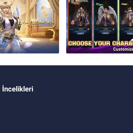
 İncelikleri