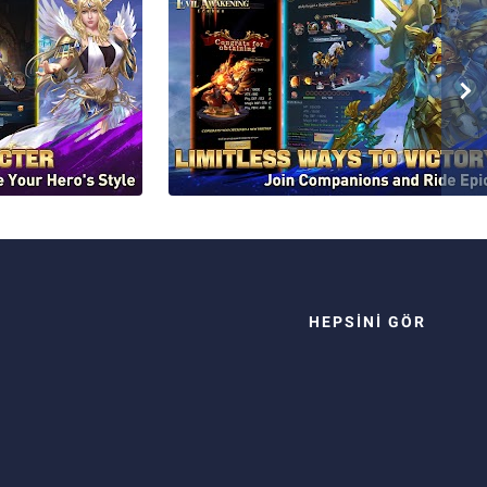
HEPSINI GÖR