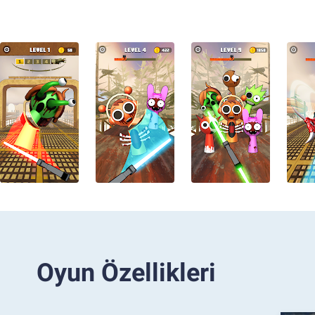
Oyun Özellikleri