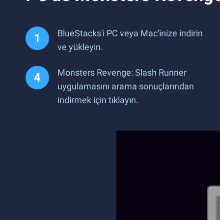
BlueStacks'i PC veya Mac'inize indirin
ve yükleyin.
Monsters Revenge: Slash Runner
uygulamasını arama sonuçlarından
indirmek için tıklayın.