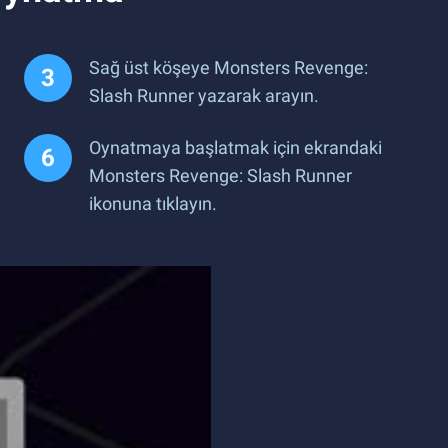
Sağ üst köşeye Monsters Revenge:
Slash Runner yazarak arayın.
Oynatmaya başlatmak için ekrandaki
Monsters Revenge: Slash Runner
ikonuna tıklayın.