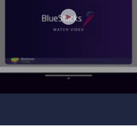
WATCH VIDEO