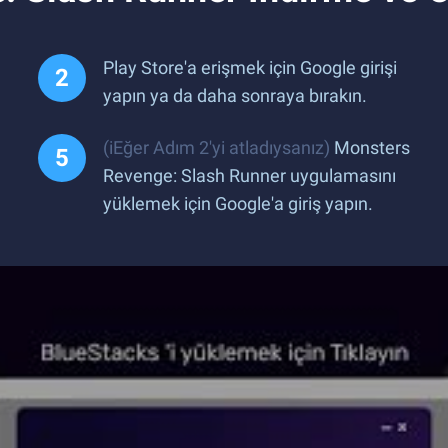
Play Store'a erişmek için Google girişi
yapın ya da daha sonraya bırakın.
(iEğer Adım 2'yi atladıysanız)
Monsters
Revenge: Slash Runner uygulamasını
yüklemek için Google'a giriş yapın.