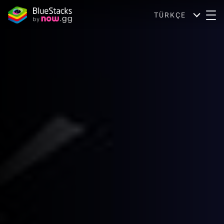
TÜRKÇE