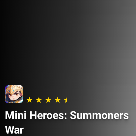
Mini Heroes: Summoners
War