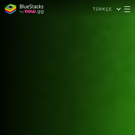
TÜRKÇE