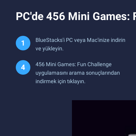
PC'de 456 Mini Games: 
BlueStacks'i PC veya Mac'inize indirin
ve yükleyin.
456 Mini Games: Fun Challenge
uygulamasını arama sonuçlarından
indirmek için tıklayın.