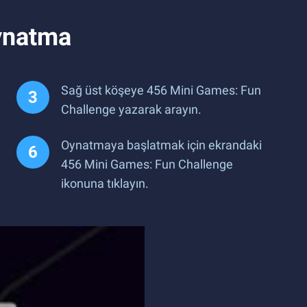
ynatma
Sağ üst köşeye 456 Mini Games: Fun
Challenge yazarak arayın.
Oynatmaya başlatmak için ekrandaki
456 Mini Games: Fun Challenge
ikonuna tıklayın.