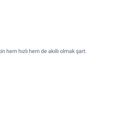
 hem hızlı hem de akıllı olmak şart.