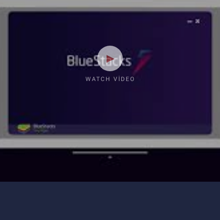
WATCH VIDEO