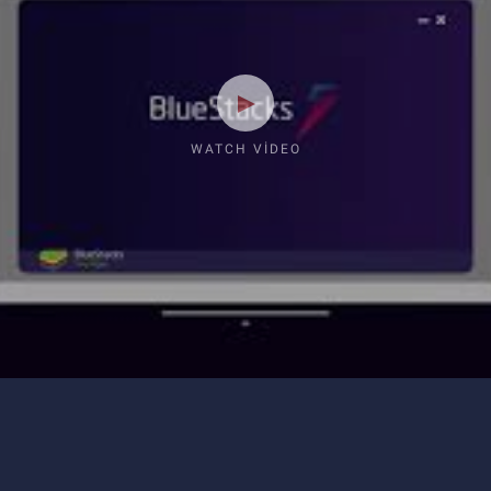
WATCH VIDEO