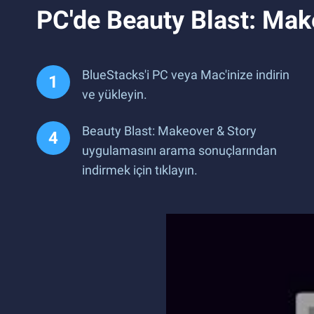
PC'de Beauty Blast: Mak
BlueStacks'i PC veya Mac'inize indirin
ve yükleyin.
Beauty Blast: Makeover & Story
uygulamasını arama sonuçlarından
indirmek için tıklayın.