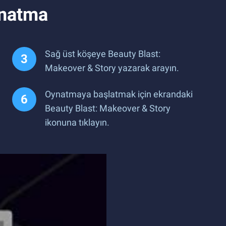
ynatma
Sağ üst köşeye Beauty Blast:
Makeover & Story yazarak arayın.
Oynatmaya başlatmak için ekrandaki
Beauty Blast: Makeover & Story
ikonuna tıklayın.