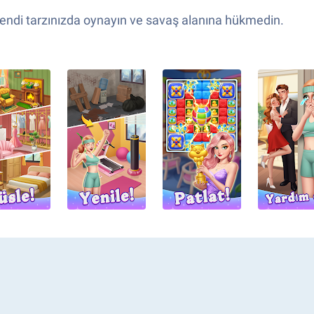
e kendi tarzınızda oynayın ve savaş alanına hükmedin.